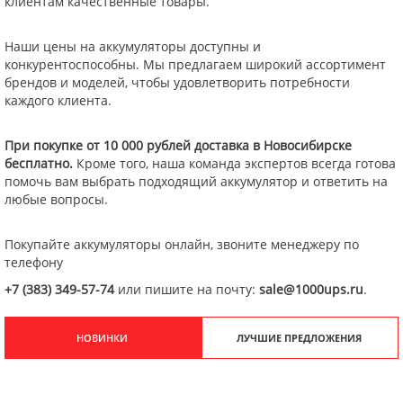
клиентам качественные товары.
Наши цены на аккумуляторы доступны и
конкурентоспособны. Мы предлагаем широкий ассортимент
брендов и моделей, чтобы удовлетворить потребности
каждого клиента.
При покупке от 10 000 рублей доставка в Новосибирске
бесплатно.
Кроме того, наша команда экспертов всегда готова
помочь вам выбрать подходящий аккумулятор и ответить на
любые вопросы.
Покупайте аккумуляторы онлайн, звоните менеджеру по
телефону
+7 (383) 349-57-74
или пишите на почту:
sale@1000ups.ru
.
НОВИНКИ
ЛУЧШИЕ ПРЕДЛОЖЕНИЯ