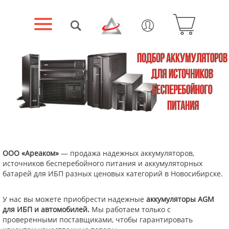
ООО «Ареаком»
— продажа надежных аккумуляторов,
источников бесперебойного питания и аккумуляторных
батарей для ИБП разных ценовых категорий в Новосибирске.
У нас вы можете приобрести надежные
аккумуляторы AGM
для ИБП
и автомобилей.
Мы работаем только с
проверенными поставщиками, чтобы гарантировать