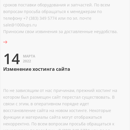
сроков поставки оборудования и запчастей. По всем
вопросам просьба обращаться к менеджерам по
телефону +7 (383) 349 5774 или по эл. почте
sale@1000ups.ru
Приносим свои извинения за доставленные неудобства.
14
МАРТА
2022
Изменение хостинга сайта
По не зависящим от нас причинам, прежний хостинг на
котором был размещен сайт перестал существовать. В
связи с этим, в оперативном порядке идет
восстановление сайта на новом хостинге. Некоторые
функции и материалы сайта могут отображаться
некорректно. По всем вопросам просьба обращаться к