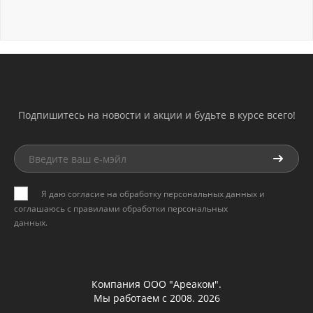
Подпишитесь на новости и акции и будьте в курсе всего!
Я даю согласие на обработку персональных данных и
соглашаюсь с
правилами обработки персональных
данных
.
Компания ООО "Ареаком".
Мы работаем с 2008. 2026