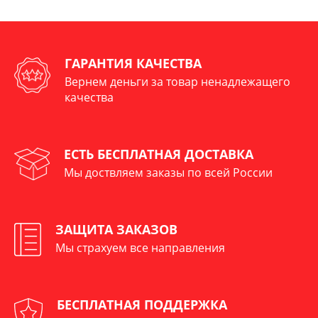
ГАРАНТИЯ КАЧЕСТВА
Вернем деньги за товар ненадлежащего
качества
ЕСТЬ БЕСПЛАТНАЯ ДОСТАВКА
Мы доствляем заказы по всей России
ЗАЩИТА ЗАКАЗОВ
Мы страхуем все направления
БЕСПЛАТНАЯ ПОДДЕРЖКА