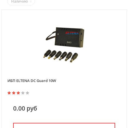
Наличию
ИБП ELTENA DC Guard 10W
0.00 руб