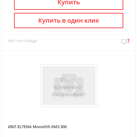
Купить
Купить в один клик
Нет на складе
?
ИБП ELTENA Monolith XM3 300