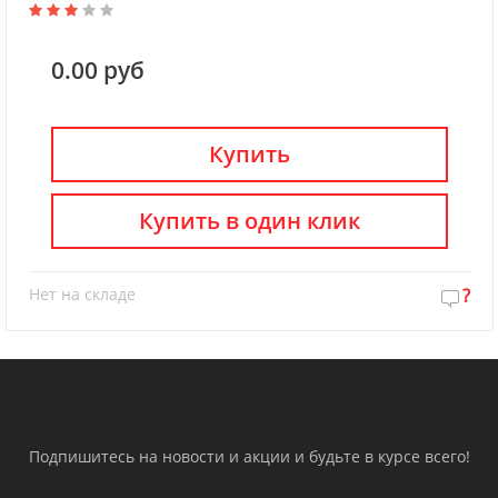
0.00 руб
Купить
Купить в один клик
Нет на складе
?
Подпишитесь на новости и акции и будьте в курсе всего!