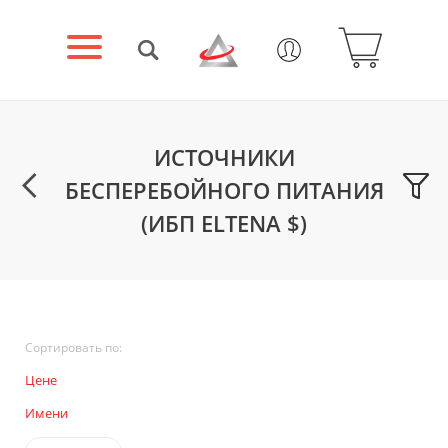
ИСТОЧНИКИ
БЕСПЕРЕБОЙНОГО ПИТАНИЯ
(ИБП ELTENA $)
Сортировать по:
Цене
Имени