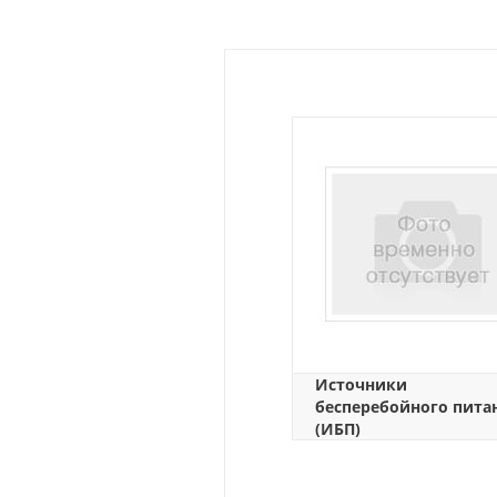
Источники
бесперебойного пита
(ИБП)