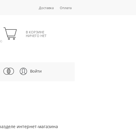
Доставка
Оплата
В КОРЗИНЕ
НИЧЕГО НЕТ
00
Войти
разделе интернет-магазина