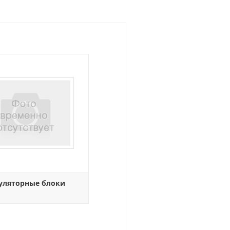
уляторные блоки