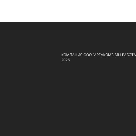
КОМПАНИЯ ООО "АРЕАКОМ". МЫ РАБОТАЕ
2026