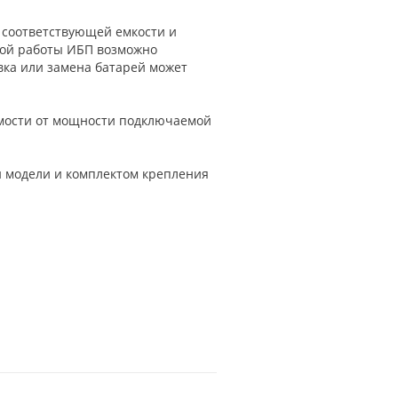
 соответствующей емкости и
ной работы ИБП возможно
вка или замена батарей может
мости от мощности подключаемой
 модели и комплектом крепления