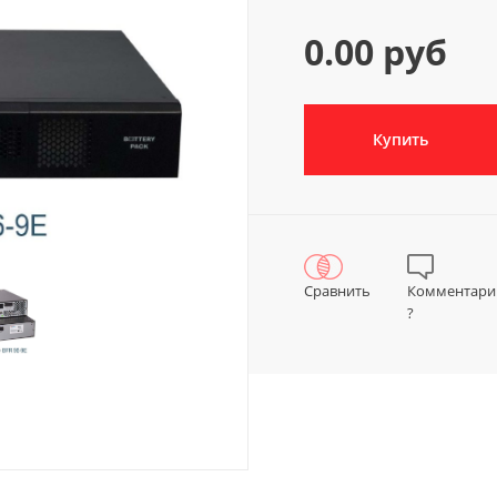
0.00 руб
Купить
Сравнить
Комментари
?