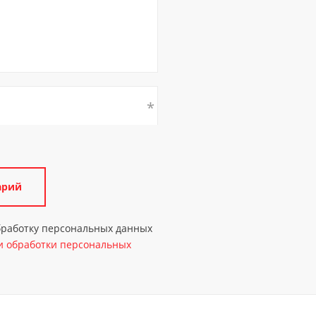
обработку персональных данных
 обработки персональных