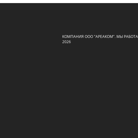
КОМПАНИЯ ООО "АРЕАКОМ". МЫ РАБОТАЕ
2026