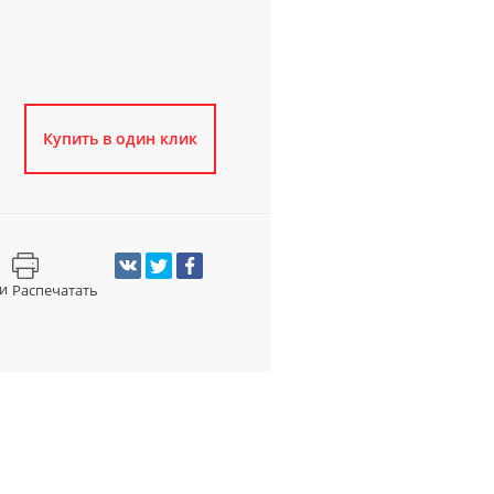
Купить в один клик
и
Распечатать