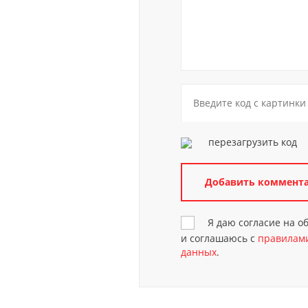
перезагрузить код
Я даю согласие на 
и соглашаюсь с
правилами
данных
.