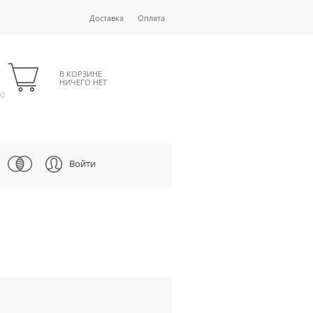
Доставка
Оплата
В КОРЗИНЕ
НИЧЕГО НЕТ
00
Войти