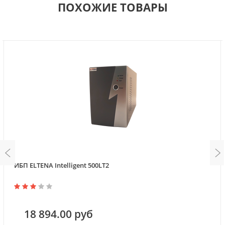
ПОХОЖИЕ ТОВАРЫ
ИБП ELTENA Intelligent 500LT2
18 894.00 руб