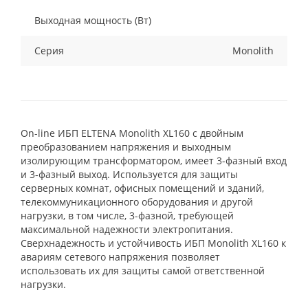
Выходная мощность (Вт)
Серия
Monolith
On-line ИБП ELTENA Monolith XL160 с двойным
преобразованием напряжения и выходным
изолирующим трансформатором, имеет 3-фазный вход
и 3-фазный выход. Используется для защиты
серверных комнат, офисных помещений и зданий,
телекоммуникационного оборудования и другой
нагрузки, в том числе, 3-фазной, требующей
максимальной надежности электропитания.
Сверхнадежность и устойчивость ИБП Monolith XL160 к
авариям сетевого напряжения позволяет
использовать их для защиты самой ответственной
нагрузки.