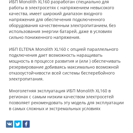
ИБП Monolith XL160 разработан специально для
работы в электросетях с напряжением невысокого
качества, имеет широкий диапазон входного
напряжения для обеспечения подключенного
оборудования качественным электропитанием, без
использования энергии батарей, даже в условиях
сильно пониженного напряжения.
ИБП ELTENA Monolith XL160 с опцией параллельного
подключения дает возможность наращивать
мощность в процессе развития и (или ) обеспечивать
резервирование добиваясь максимально возможной
отказоустойчивости всей системы бесперебойного
электропитания.
Многолетняя эксплуатация ИБП Monolith XL160 в
регионах с самым низким качеством электросетей
позволяет рекомендовать эту модель для эксплуатации
в самых сложных и экстремальных условиях