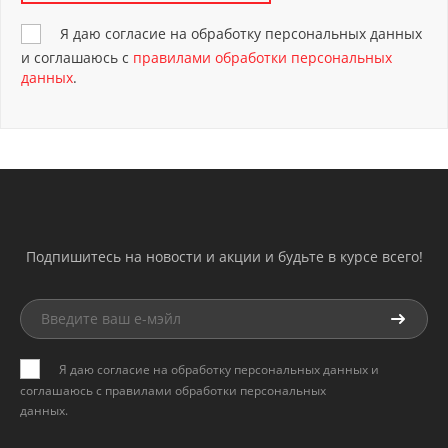
Я даю согласие на обработку персональных данных
и соглашаюсь с
правилами обработки персональных
данных
.
Подпишитесь на новости и акции и будьте в курсе всего!
Я даю согласие на обработку персональных данных и
соглашаюсь с
правилами обработки персональных
данных
.