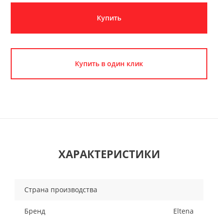
Купить
Купить в один клик
ХАРАКТЕРИСТИКИ
Страна производства
Бренд
Eltena