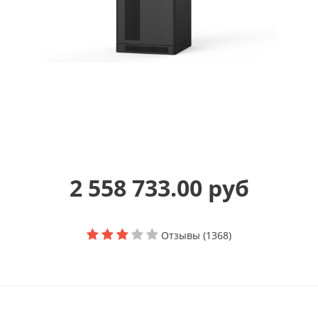
2 558 733.00 руб
Отзывы (1368)