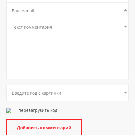
перезагрузить код