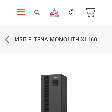
ИБП ELTENA MONOLITH XL160