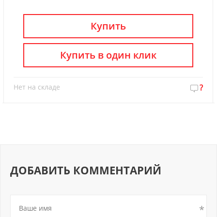
Купить
Купить в один клик
Нет на складе
?
ДОБАВИТЬ КОММЕНТАРИЙ