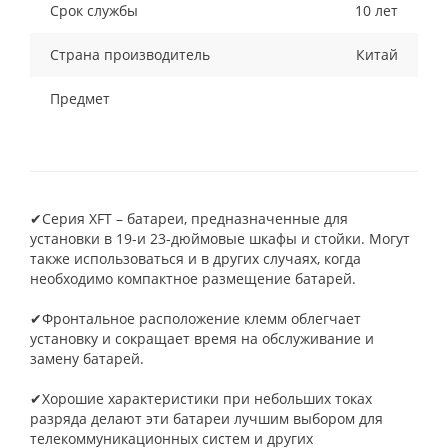
Срок службы
10 лет
Страна производитель
Китай
Предмет
✔Серия XFT – батареи, предназначенные для
установки в 19-и 23-дюймовые шкафы и стойки. Могут
также использоваться и в других случаях, когда
необходимо компактное размещение батарей.
✔Фронтальное расположение клемм облегчает
установку и сокращает время на обслуживание и
замену батарей.
✔Хорошие характеристики при небольших токах
разряда делают эти батареи лучшим выбором для
телекоммуникационных систем и других