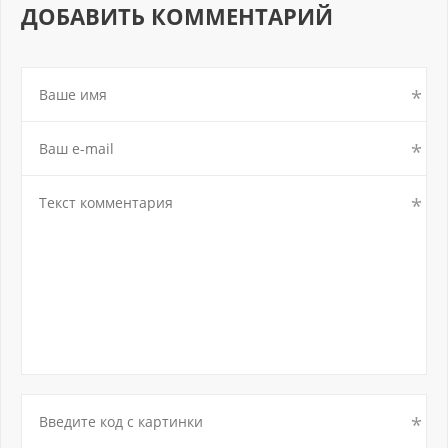
ДОБАВИТЬ КОММЕНТАРИЙ