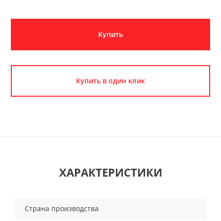
Купить
Купить в один клик
ХАРАКТЕРИСТИКИ
Страна производства