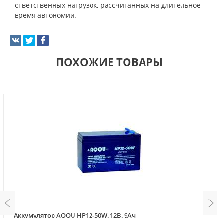
ответственных нагрузок, рассчитанных на длительное
время автономии.
ПОХОЖИЕ ТОВАРЫ
Аккумулятор AQQU HP12-50W, 12В, 9Ач