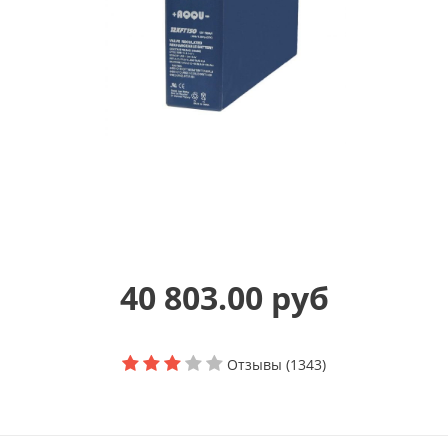
40 803.00 руб
Отзывы (1343)