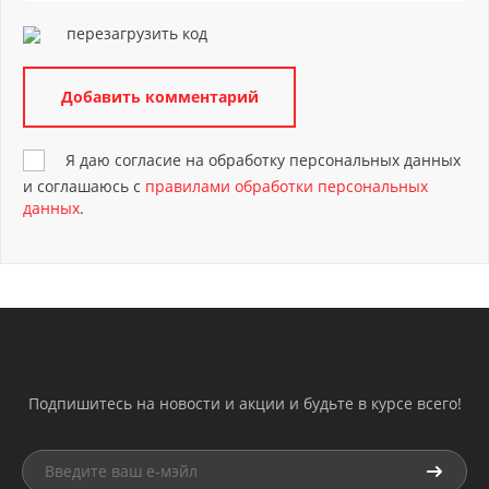
перезагрузить код
Я даю согласие на обработку персональных данных
и соглашаюсь с
правилами обработки персональных
данных
.
Подпишитесь на новости и акции и будьте в курсе всего!