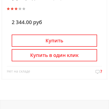
2 344.00 руб
Купить
Купить в один клик
Нет на складе
?