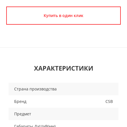
Купить в один клик
ХАРАКТЕРИСТИКИ
Страна производства
Бренд
CSB
Предмет
Габариты ДхШхВ(мм)