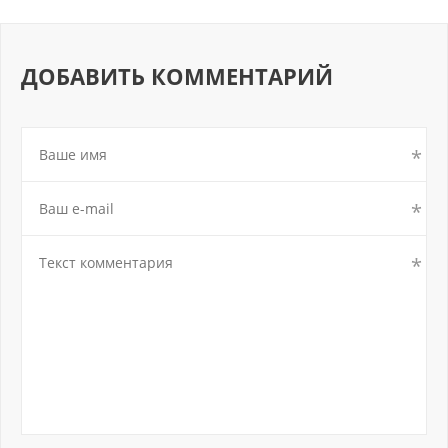
ДОБАВИТЬ КОММЕНТАРИЙ