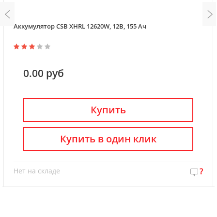
Аккумулятор CSB XHRL 12620W, 12В, 155 Ач
0.00 руб
Купить
Купить в один клик
Нет на складе
?