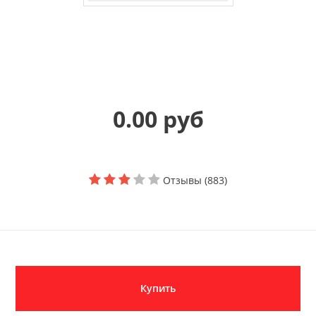
0.00 руб
Отзывы (883)
Купить