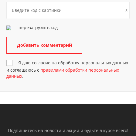
перезагрузить код
Я даю согласие на обработку персональных данных
и соглашаюсь с
правилами обработки персональных
данных
.
Подпишитесь на новости и акции и будьте в курсе всего!