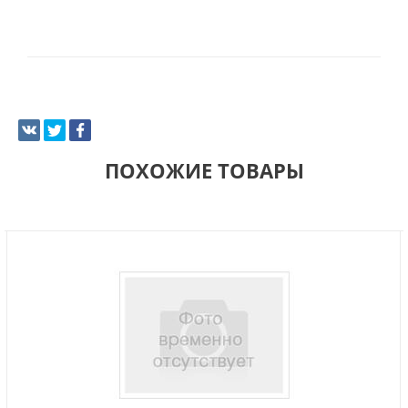
ПОХОЖИЕ ТОВАРЫ