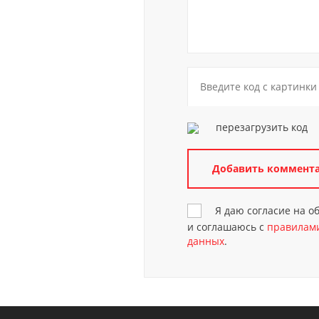
перезагрузить код
Я даю согласие на 
и соглашаюсь с
правилами
данных
.