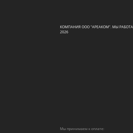
КОМПАНИЯ ООО "АРЕАКОМ". МЫ РАБОТАЕ
2026
Мы принимаем к оплате: