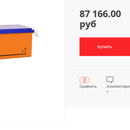
87 166.00
руб
Купить
Сравнить
Комментари
?