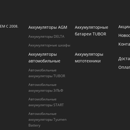
М С 2008.
Акци
Аккумуляторы AGM
Аккумуляторные
батареи TUBOR
Ново
Аккумуляторы DELTA
Конт
Аккумуляторные шкафы
Аккумуляторы
Аккумуляторы
Доста
автомобильные
мототехники
Опла
Автомобильные
аккумуляторы TUBOR
Автомобильные
аккумуляторы ЭЛЬФ
Автомобильные
аккумуляторы START
Автомобильные
аккумуляторы Tyumen
Battery