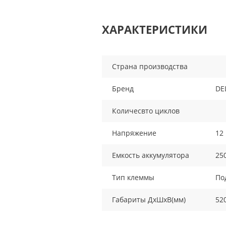
ХАРАКТЕРИСТИКИ
Страна производства
Бренд
DE
Количесвто циклов
Напряжение
12
Емкость аккумулятора
25
Тип клеммы
По
Габариты ДхШхВ(мм)
52