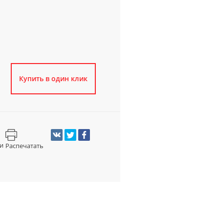
Купить в один клик
и
Распечатать