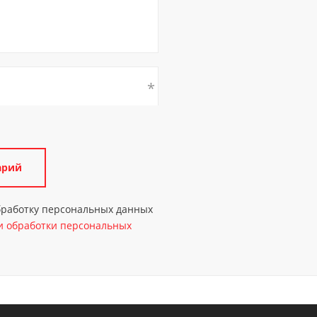
обработку персональных данных
 обработки персональных