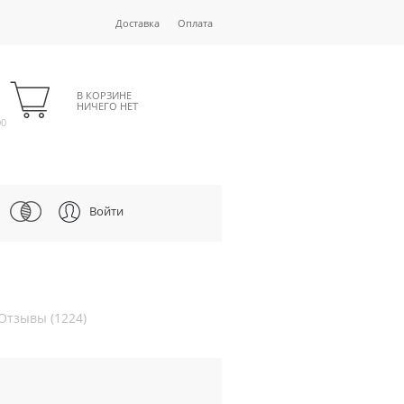
Доставка
Оплата
В КОРЗИНЕ
НИЧЕГО НЕТ
00
Войти
Отзывы (1224)