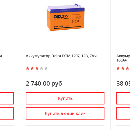
Ач
Аккумулятор Delta DTM 1207, 12В, 7Ач
Аккумул
100Ач
2 740.00 руб
38 0
Купить
Купить в один клик