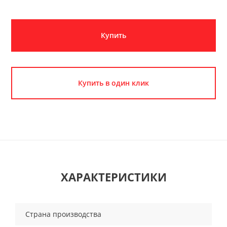
Купить
Купить в один клик
ХАРАКТЕРИСТИКИ
Страна производства