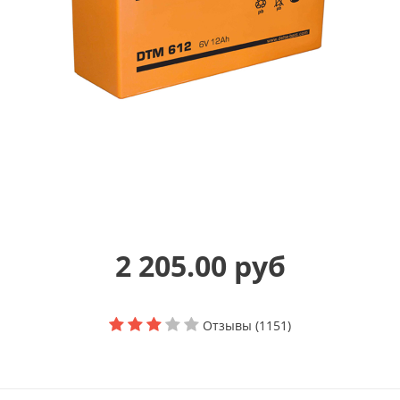
2 205.00 руб
Отзывы (1151)