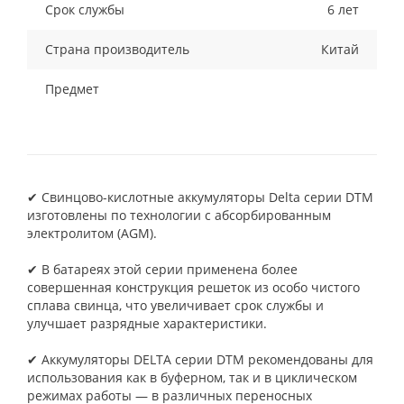
Срок службы
6 лет
Страна производитель
Китай
Предмет
✔ Свинцово-кислотные аккумуляторы Delta серии DTM
изготовлены по технологии с абсорбированным
электролитом (AGM).
✔ В батареях этой серии применена более
совершенная конструкция решеток из особо чистого
сплава свинца, что увеличивает срок службы и
улучшает разрядные характеристики.
✔ Аккумуляторы DELTA серии DTM рекомендованы для
использования как в буферном, так и в циклическом
режимах работы — в различных переносных