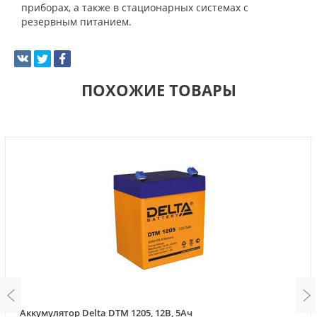
приборах, а также в стационарных системах с
резервным питанием.
ПОХОЖИЕ ТОВАРЫ
Аккумулятор Delta DTM 1205, 12В, 5Ач