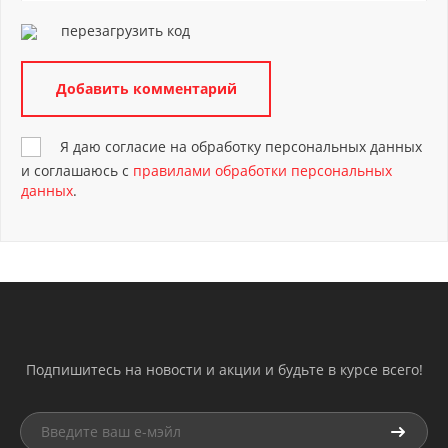
перезагрузить код
Я даю согласие на обработку персональных данных
и соглашаюсь с
правилами обработки персональных
данных
.
Подпишитесь на новости и акции и будьте в курсе всего!