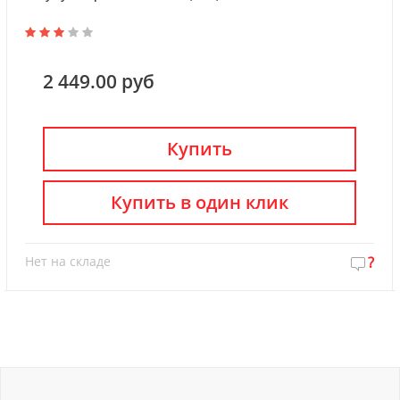
2 449.00 руб
Купить
Купить в один клик
Нет на складе
?