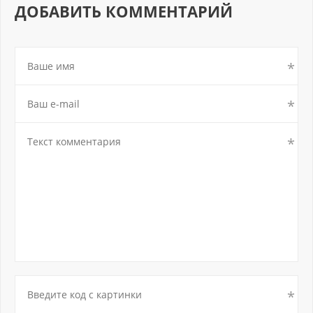
ДОБАВИТЬ КОММЕНТАРИЙ