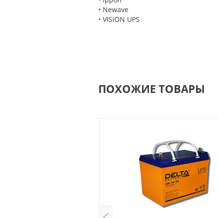
• Newave
• VISION UPS
ПОХОЖИЕ ТОВАРЫ