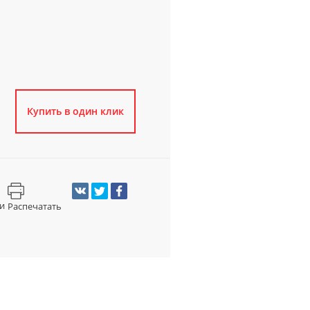
Купить в один клик
и
Распечатать