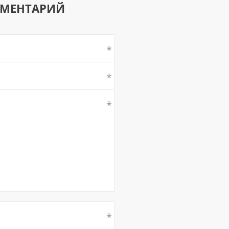
ММЕНТАРИЙ