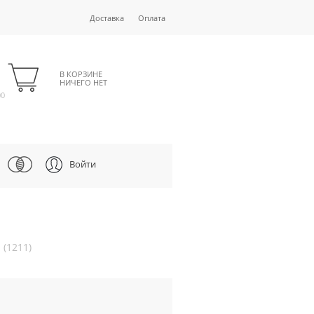
Доставка
Оплата
В КОРЗИНЕ
НИЧЕГО НЕТ
00
Войти
(1211)