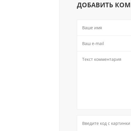
ДОБАВИТЬ КО