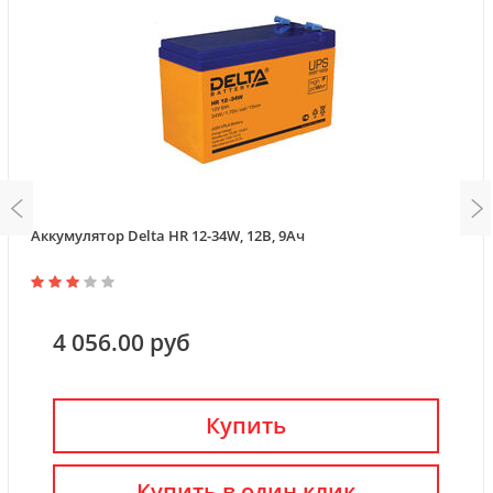
Аккумулятор Delta HR 12-34W, 12В, 9Ач
4 056.00 руб
Купить
Купить в один клик