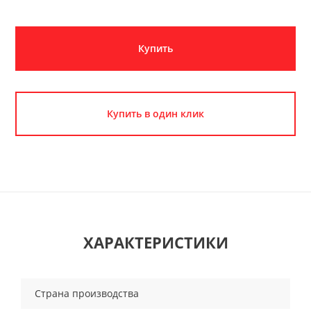
Купить
Купить в один клик
ХАРАКТЕРИСТИКИ
Страна производства