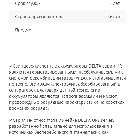
Срок службы
8 лет
Страна производитель
Китай
Предмет
✔Свинцово-кислотные аккумуляторы DELTA серии HR
являются герметизированными, необслуживаемыми с
системой рекомбинации газов (VRLA). Изготавливаются
по технологии AGM (электролит, абсорбированный в
сепараторе). Благодаря данной технологии
аккумуляторы являются непроливаемыми и имеют
превосходные разрядные характеристики на коротких
временах разряда.
✔Серия HR относится к линейке DELTA UPS series,
разработанной специально для использования в
источниках бесперебойного питания,таких, как: