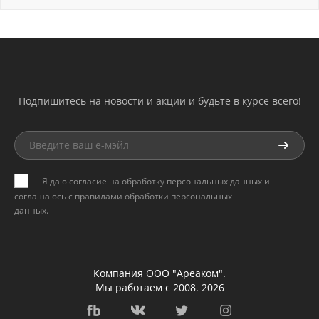
Подпишитесь на новости и акции и будьте в курсе всего!
Я даю согласие на обработку персональных данных и
соглашаюсь с
правилами обработки персональных
данных
.
Компания ООО "Ареаком".
Мы работаем с 2008. 2026