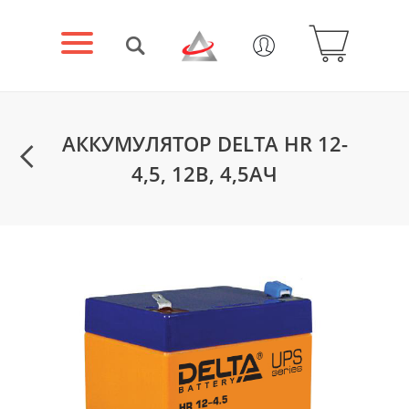
АККУМУЛЯТОР DELTA HR 12-
4,5, 12В, 4,5АЧ