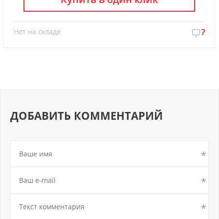
Нет на складе
?
ДОБАВИТЬ КОММЕНТАРИЙ