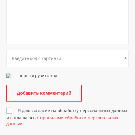
перезагрузить код
Я даю согласие на обработку персональных данных
и соглашаюсь с
правилами обработки персональных
данных
.