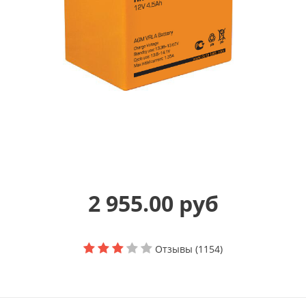
2 955.00 руб
Отзывы (1154)