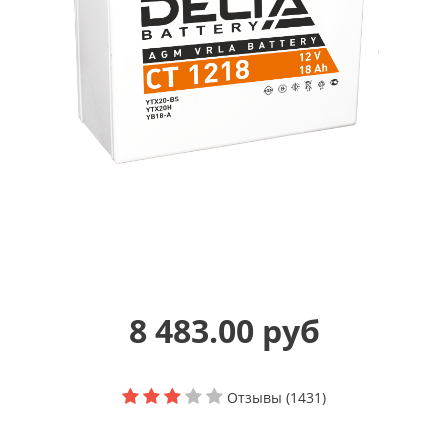
8 483.00 руб
Отзывы (1431)