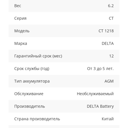
Вес
6.2
Серия
CT
Модель
СТ 1218
Марка
DELTA
Гарантийный срок (мес)
12
Срок службы (год)
От 3 до 5 лет.
Тип аккумулятора
AGM
Обслуживание
Необслуживаемый
Производитель
DELTA Battery
Страна производитель
Китай