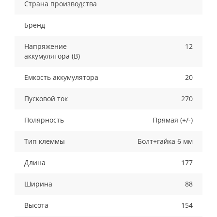
Страна производства
Бренд
Напряжение
12
аккумулятора (В)
Емкость аккумулятора
20
Пусковой ток
270
Полярность
Прямая (+/-)
Тип клеммы
Болт+гайка 6 мм
Длина
177
Ширина
88
Высота
154