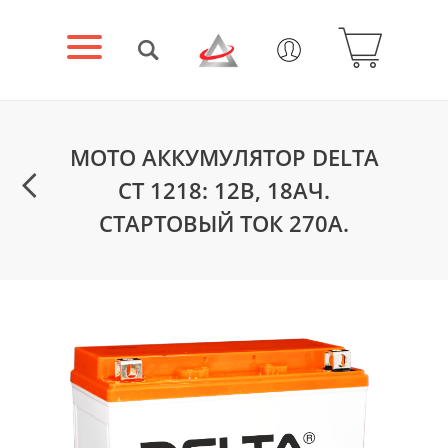
МОТО АККУМУЛЯТОР DELTA
CT 1218: 12В, 18АЧ.
СТАРТОВЫЙ ТОК 270А.