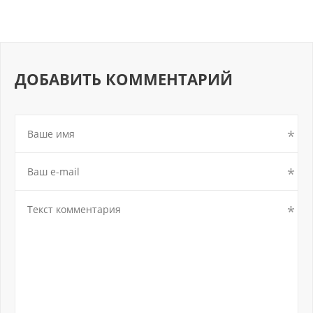
ДОБАВИТЬ КОММЕНТАРИЙ