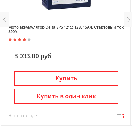
Мото аккумулятор Delta EPS 1215: 12В, 15Ач. Стартовый ток
220А.
8 033.00 руб
Купить
Купить в один клик
Нет на складе
?