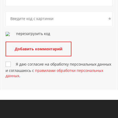
перезагрузить код
Я даю согласие на обработку персональных данных
и соглашаюсь с
правилами обработки персональных
данных
.