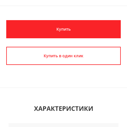
Купить
Купить в один клик
ХАРАКТЕРИСТИКИ