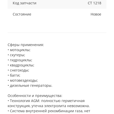
Код запчасти
СТ 1218
Состояние
Новое
Сферы применения:
• мотоциклы;
• скутеры;
• гидроциклы;
• квадроциклы;
• снегоходы;
• багги;
• мотовездеходы;
• дизельные генераторы.
Особенности и преимущества:
• Технология AGM: полностью герметичная
конструкция, утечка электролита невозможна.
• Система внутренней рекомбинации газа, нет