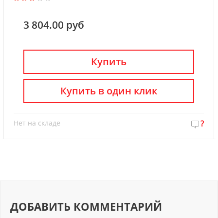
3 804.00 руб
Купить
Купить в один клик
Нет на складе
?
ДОБАВИТЬ КОММЕНТАРИЙ