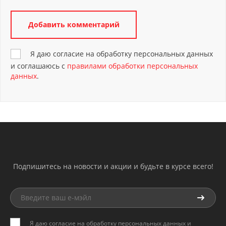
Я даю согласие на обработку персональных данных
и соглашаюсь с
правилами обработки персональных
данных
.
Подпишитесь на новости и акции и будьте в курсе всего!
Я даю согласие на обработку персональных данных и