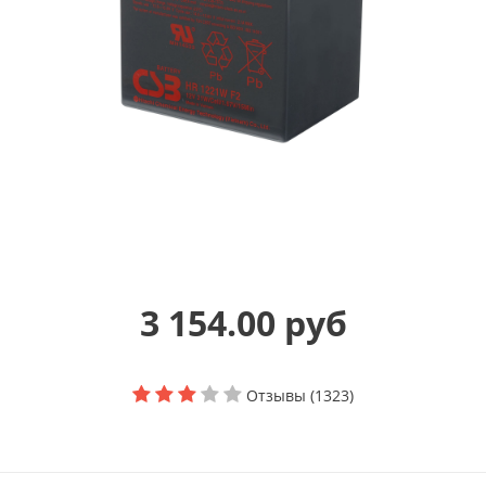
3 154.00 руб
Отзывы (1323)