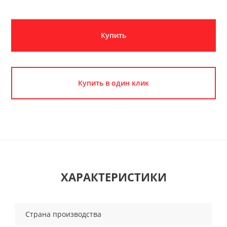
Купить
Купить в один клик
ХАРАКТЕРИСТИКИ
Страна производства