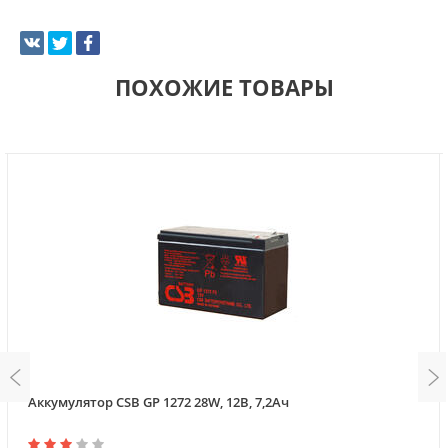
ПОХОЖИЕ ТОВАРЫ
Аккумулятор CSB GP 1272 28W, 12В, 7,2Ач