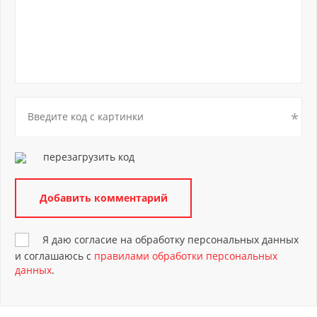
перезагрузить код
Я даю согласие на обработку персональных данных
и соглашаюсь с
правилами обработки персональных
данных
.