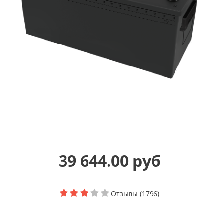
39 644.00 руб
Отзывы (1796)