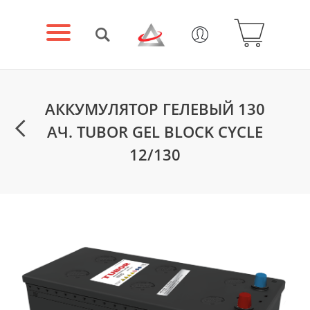
АККУМУЛЯТОР ГЕЛЕВЫЙ 130
АЧ. TUBOR GEL BLOCK CYCLE
12/130