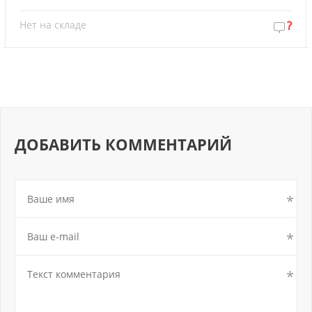
Нет на складе
?
ДОБАВИТЬ КОММЕНТАРИЙ