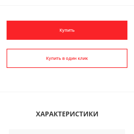
Купить
Купить в один клик
ХАРАКТЕРИСТИКИ