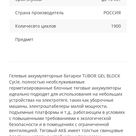
Страна производитель
РОССИЯ
Количесвто циклов
1900
Предмет
Гелевые аккумуляторные батареи TUBOR GEL BLOCK
Cycle, полностью необслуживаемые
герметизированные блочные тяговые аккумуляторы
идеально подходят для использования на небольших
устройствах на электротяге, таких как уборочные
машины, электроштабелеры малой мощности,
подъемные платформы и т.д., работающем в условиях
с повышенными требованиями к экологической
безопасности и в помещениях с ограниченной
вентиляцией. Тяговый АКБ имеет толстые свинцовые