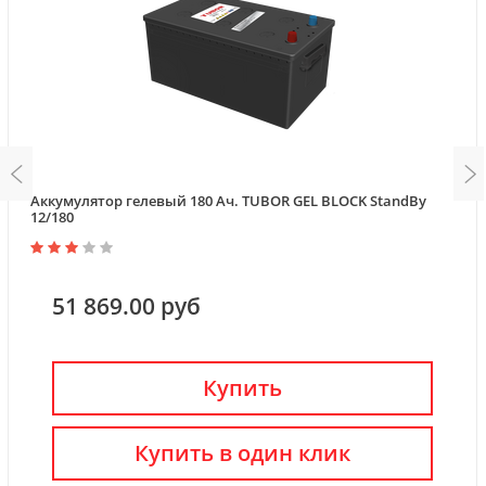
Аккумулятор гелевый 180 Ач. TUBOR GEL BLOCK StandBy
12/180
51 869.00 руб
Купить
Купить в один клик