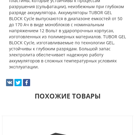
пластины, которые устойчивы к процессам
разрушения (сульфатации), неизбежным при глубоком
разряде аккумулятора. Аккумуляторы TUBOR GEL
BLOCK Cycle выпускаются в диапазоне емкостей от 50
до 170 Ач в виде моноблоков с номинальным
напряжением 12 Вольт в ударопрочных корпусах,
изготовленных из полимерных материалов. TUBOR GEL
BLOCK Cycle, изготавливаемые по технологии GEL,
устойчивы к глубоким разрядам. Большой запас
электролита обеспечивает надежную работу
аккумуляторов в сложных температурных условиях
эксплуатации.
ПОХОЖИЕ ТОВАРЫ