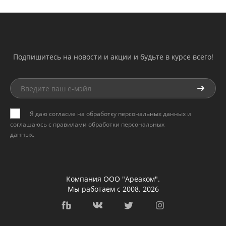
Подпишитесь на новости и акции и будьте в курсе всего!
Я даю согласие на обработку персональных данных и
соглашаюсь с
правилами обработки персональных
данных
.
Компания ООО "Ареаком".
Мы работаем с 2008. 2026