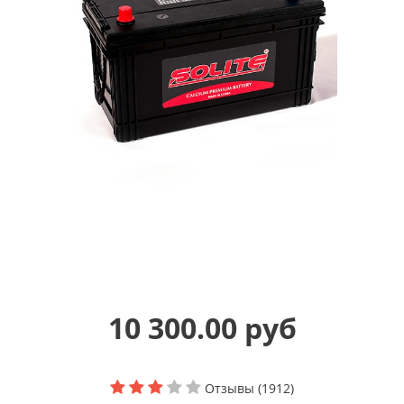
10 300.00 руб
Отзывы (1912)