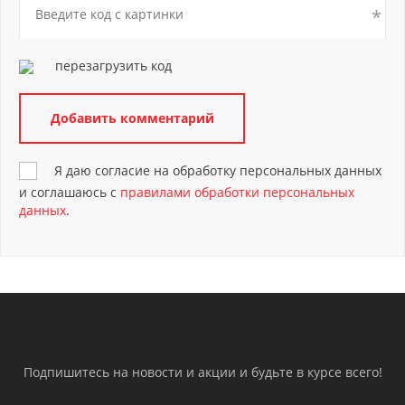
перезагрузить код
Я даю согласие на обработку персональных данных
и соглашаюсь с
правилами обработки персональных
данных
.
Подпишитесь на новости и акции и будьте в курсе всего!