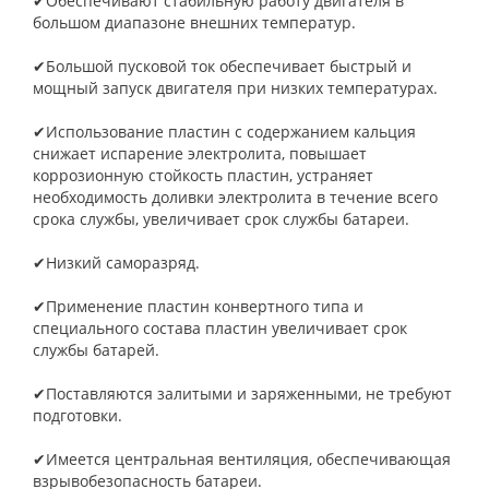
✔Обеспечивают стабильную работу двигателя в
большом диапазоне внешних температур.
✔Большой пусковой ток обеспечивает быстрый и
мощный запуск двигателя при низких температурах.
✔Использование пластин с содержанием кальция
снижает испарение электролита, повышает
коррозионную стойкость пластин, устраняет
необходимость доливки электролита в течение всего
срока службы, увеличивает срок службы батареи.
✔Низкий саморазряд.
✔Применение пластин конвертного типа и
специального состава пластин увеличивает срок
службы батарей.
✔Поставляются залитыми и заряженными, не требуют
подготовки.
✔Имеется центральная вентиляция, обеспечивающая
взрывобезопасность батареи.