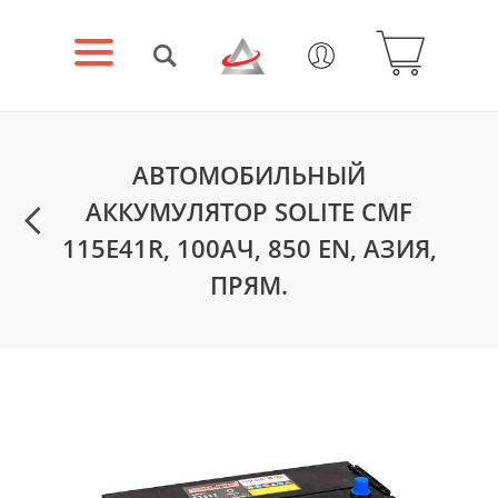
АВТОМОБИЛЬНЫЙ
АККУМУЛЯТОР SOLITE CMF
115Е41R, 100АЧ, 850 EN, АЗИЯ,
ПРЯМ.