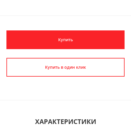
Купить
Купить в один клик
ХАРАКТЕРИСТИКИ