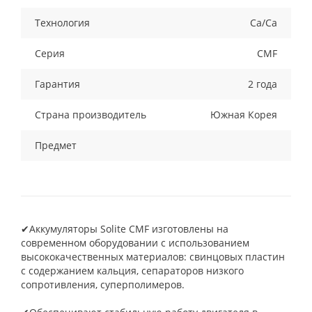
Технология
Ca/Ca
Серия
CMF
Гарантия
2 года
Страна производитель
Южная Корея
Предмет
✔Аккумуляторы Solite CMF изготовлены на
современном оборудовании с использованием
высококачественных материалов: свинцовых пластин
с содержанием кальция, сепараторов низкого
сопротивления, суперполимеров.