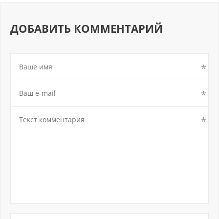
ДОБАВИТЬ КОММЕНТАРИЙ