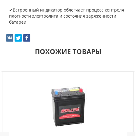
✔Встроенный индикатор облегчает процесс контроля
плотности электролита и состояния заряженности
батареи.
ПОХОЖИЕ ТОВАРЫ