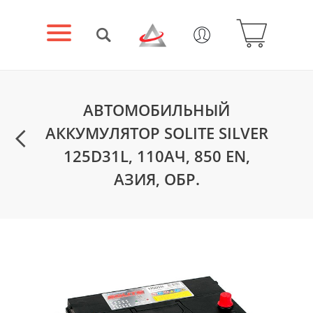
АВТОМОБИЛЬНЫЙ
АККУМУЛЯТОР SOLITE SILVER
125D31L, 110АЧ, 850 EN,
АЗИЯ, ОБР.