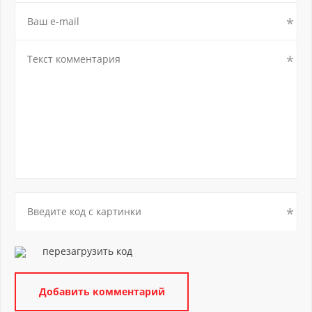
перезагрузить код