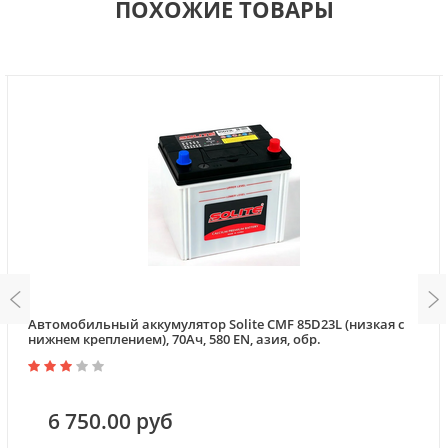
ПОХОЖИЕ ТОВАРЫ
Автомобильный аккумулятор Solite CMF 85D23L (низкая с
нижнем креплением), 70Ач, 580 EN, азия, обр.
6 750.00 руб