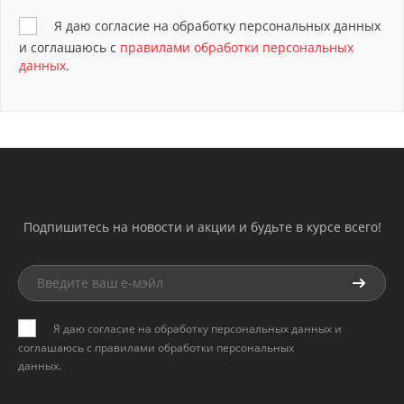
Я даю согласие на обработку персональных данных
и соглашаюсь с
правилами обработки персональных
данных
.
Подпишитесь на новости и акции и будьте в курсе всего!
Я даю согласие на обработку персональных данных и
соглашаюсь с
правилами обработки персональных
данных
.