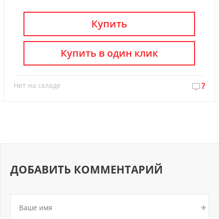
Купить
Купить в один клик
Нет на складе
?
ДОБАВИТЬ КОММЕНТАРИЙ