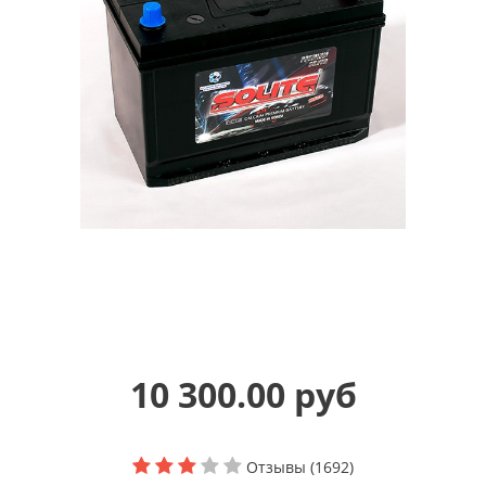
10 300.00 руб
Отзывы (1692)