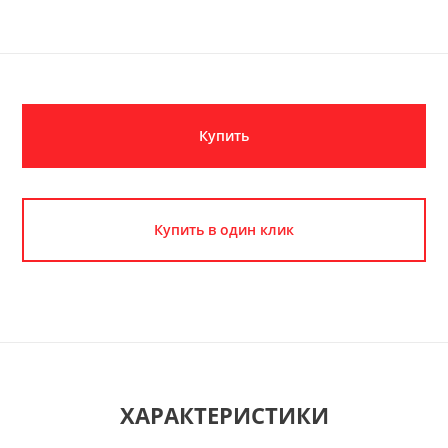
Купить
Купить в один клик
ХАРАКТЕРИСТИКИ