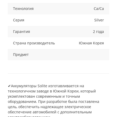
Технология
Ca/Ca
Серия
Silver
Гарантия
2 года
Страна производитель
Южная Корея
Предмет
✔Аккумуляторы Solite изготавливается на
технологичном заводе в Южной Кореи, который
укомплектован современным и точным
оборудованием. При разработке была поставлена
цель, обеспечить надлежащее электрическое
обеспечение автомобилей с дополнительным