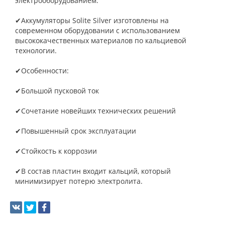
электрооборудованием.
✔Аккумуляторы Solite Silver изготовлены на
современном оборудовании с использованием
высококачественных материалов по кальциевой
технологии.
✔Особенности:
✔Большой пусковой ток
✔Сочетание новейших технических решений
✔Повышенный срок эксплуатации
✔Стойкость к коррозии
✔В состав пластин входит кальций, который
минимизирует потерю электролита.