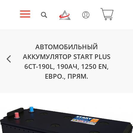
АВТОМОБИЛЬНЫЙ
АККУМУЛЯТОР START PLUS
6СТ-190L, 190АЧ, 1250 EN,
ЕВРО., ПРЯМ.