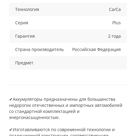
Технология
Ca/Ca
Серия
Plus
Гарантия
2 года
Страна производитель
Российская Федерация
Предмет
✔Аккумуляторы предназначены для большинства
недорогих отечественных и импортных автомобилей
со стандартной комплектацией и
энергонасыщенностью.
✔Изготавливаются по современной технологии и
традиционной конструкции, соответствующим