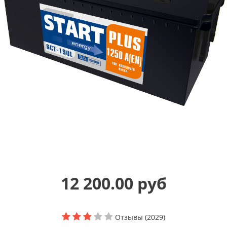
12 200.00 руб
Отзывы (2029)