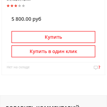
5 800.00 руб
Купить
Купить в один клик
Нет на складе
?