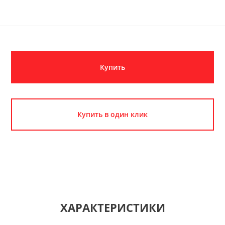
Купить
Купить в один клик
ХАРАКТЕРИСТИКИ