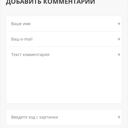
ДОБАВИТЬ КОММЕНТАРИЙ