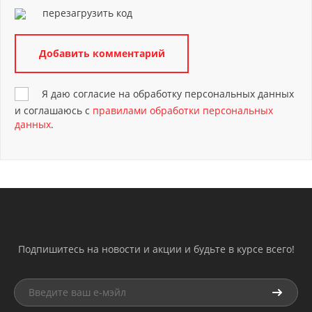
перезагрузить код
Я даю согласие на обработку персональных данных
и соглашаюсь с
правилами обработки персональных
данных
.
Подпишитесь на новости и акции и будьте в курсе всего!