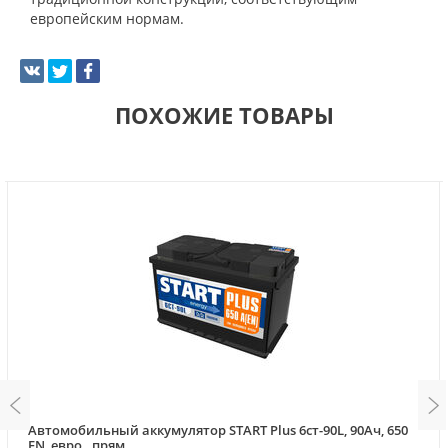
европейским нормам.
ПОХОЖИЕ ТОВАРЫ
Автомобильный аккумулятор START Plus 6ст-90L, 90Ач, 650
EN, евро., прям.