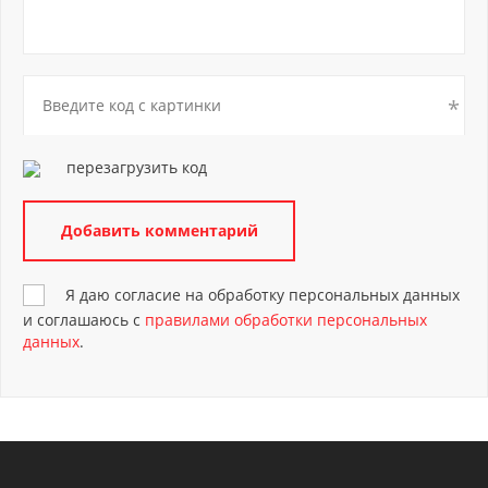
перезагрузить код
Я даю согласие на обработку персональных данных
и соглашаюсь с
правилами обработки персональных
данных
.