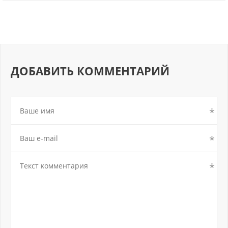
ДОБАВИТЬ КОММЕНТАРИЙ