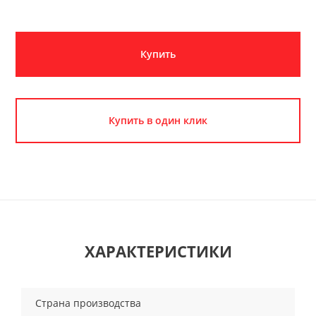
Купить
Купить в один клик
ХАРАКТЕРИСТИКИ
Страна производства