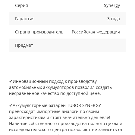
Серия
Synergy
Гарантия
3 года
Страна производитель
Российская Федерация
Предмет
✔Инновационный подход к производству
автомобильных аккумуляторов позволил создать
несравненное качество по доступной цене.
✔Аккумуляторные батареи TUBOR SYNERGY
превосходят импортные аналоги по своим
характеристикам и стоят значительно дешевле!
Наличие собственного производства полного цикла и
исследовательского центра позволяют не зависеть от