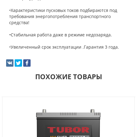
•Характеристики пусковых токов подбираются под
требования энергопотребления транспортного
средства!
•Стабильная работа даже в режиме недозаряда.
•Увеличенный срок эксплуатации .Гарантия 3 года.
ПОХОЖИЕ ТОВАРЫ