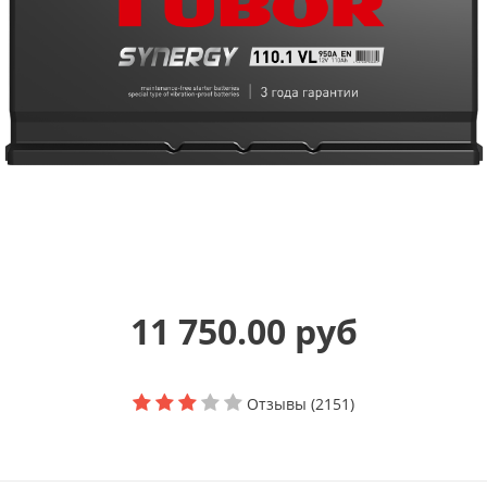
11 750.00 руб
Отзывы (2151)