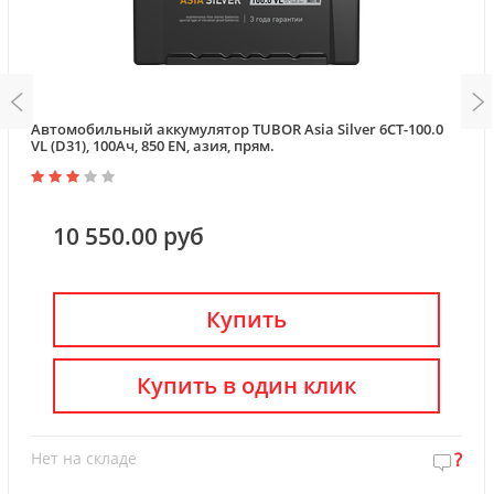
Автомобильный аккумулятор TUBOR Asia Silver 6СТ-100.0
VL (D31), 100Ач, 850 EN, азия, прям.
10 550.00 руб
Купить
Купить в один клик
Нет на складе
?