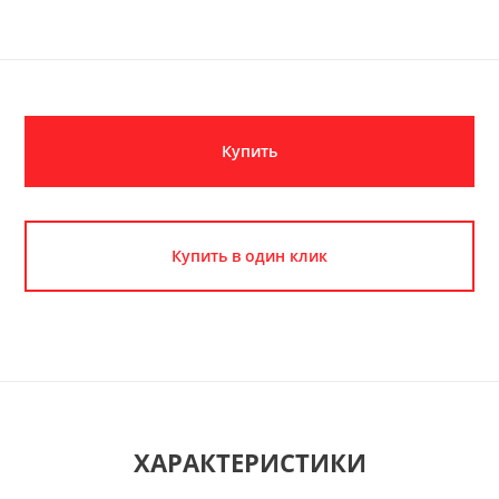
Купить
Купить в один клик
ХАРАКТЕРИСТИКИ