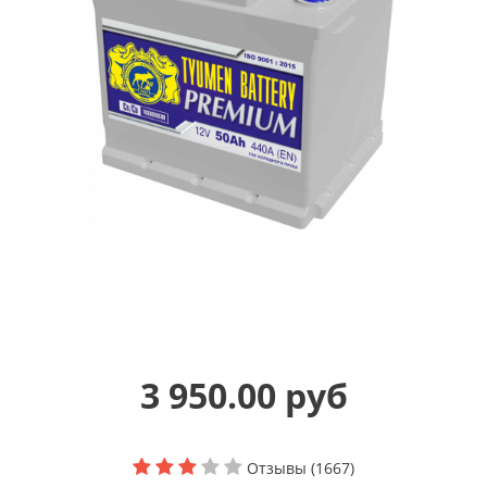
3 950.00 руб
Отзывы (1667)