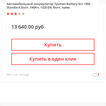
Автомобильный аккумулятор Tyumen Battery 6ст-190L
Standard Болт, 190Ач, 1320 EN, болт, прям.
13 640.00 руб
Купить
Купить в один клик
Нет на складе
?