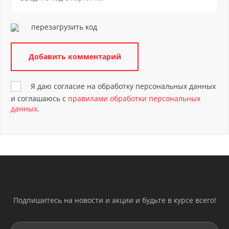
перезагрузить код
Я даю согласие на обработку персональных данных
и соглашаюсь с
правилами обработки персональных
данных
.
Подпишитесь на новости и акции и будьте в курсе всего!