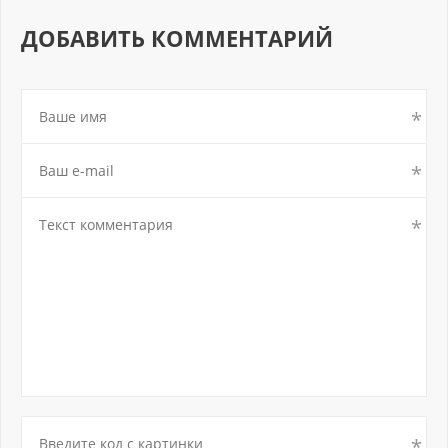
ДОБАВИТЬ КОММЕНТАРИЙ