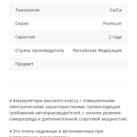
Технология
Ca/Ca
Серия
Premium
Гарантия
2 года
Страна производитель
Российская Федерация
Предмет
✔Аккумуляторы высокого класса с повышенными
электрическими характеристиками, превосходящие
требования автопроизводителей, с низким уровнем
саморазряда и дополнительной стартовой мощностью.
✔Это очень надежные и эргономичные при