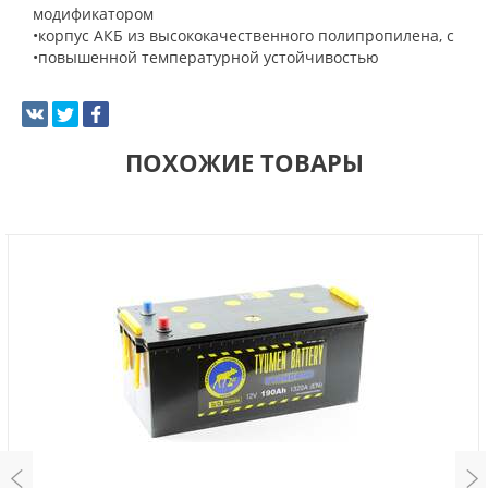
модификатором
•корпус АКБ из высококачественного полипропилена, с
•повышенной температурной устойчивостью
ПОХОЖИЕ ТОВАРЫ