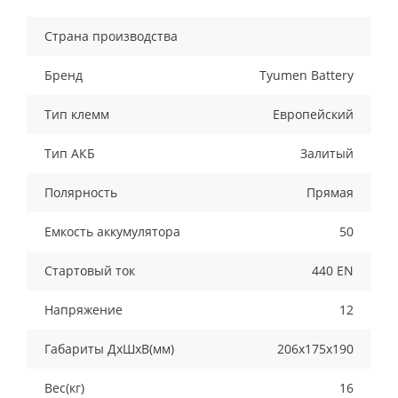
Страна производства
Бренд
Tyumen Battery
Тип клемм
Европейский
Тип АКБ
Залитый
Полярность
Прямая
Емкость аккумулятора
50
Стартовый ток
440 EN
Напряжение
12
Габариты ДхШхВ(мм)
206х175х190
Вес(кг)
16