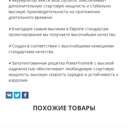
✔Аккумулятор VARTA Blue Dynamic обеспечивает
дополнительную стартовую мощность и стабильно
высокую производительность на протяжении
длительного времени.
✔Благодаря самым высоким в Европе стандартам
проектирования вы получаете высочайшее качество.
✔Создан в соответствии с высочайшими немецкими
стандартами качества.
✔Запатентованная решетка PowerFrame® с высокой
надежностью обеспечивает необходимую стартовую
мощность, высокую скорость зарядки и устойчивость к
коррозии.
ПОХОЖИЕ ТОВАРЫ