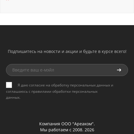
Подпишитесь на новости и акции и будьте в курсе всего!
Я даю согласие на обработку персональных данных и
соглашаюсь с
правилами обработки персональных
данных
.
Компания ООО "Ареаком".
Мы работаем с 2008. 2026