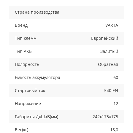
Страна производства
Бренд
VARTA
Тип клемм
Европейский
Тип АКБ
Залитый
Полярность
Обратная
Емкость аккумулятора
60
Стартовый ток
540 EN
Напряжение
12
Габариты ДхШхВ(мм)
242x175x175
Вес(кг)
15,0