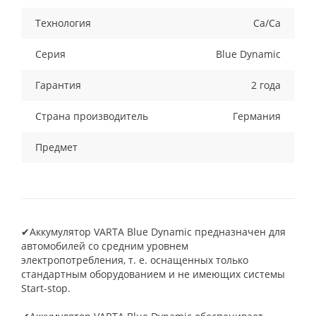
Технология
Ca/Ca
Серия
Blue Dynamic
Гарантия
2 года
Страна производитель
Германия
Предмет
✔Аккумулятор VARTA Blue Dynamic предназначен для
автомобилей со средним уровнем
электропотребления, т. е. оснащенных только
стандартным оборудованием и не имеющих системы
Start-stop.