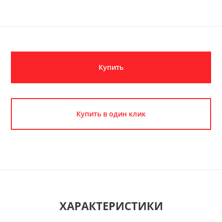
Купить
Купить в один клик
ХАРАКТЕРИСТИКИ