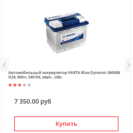
Автомобильный аккумулятор VARTA Blue Dynamic 560408
D24, 60Ач, 540 EN, евро., обр.
7 350.00 руб
Купить