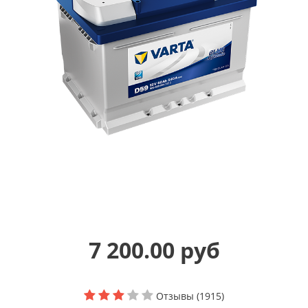
7 200.00 руб
Отзывы (1915)