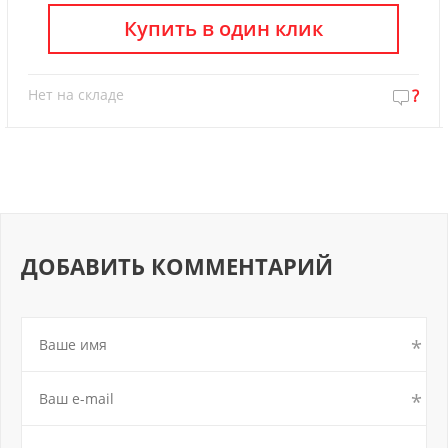
Купить в один клик
Нет на складе
?
ДОБАВИТЬ КОММЕНТАРИЙ