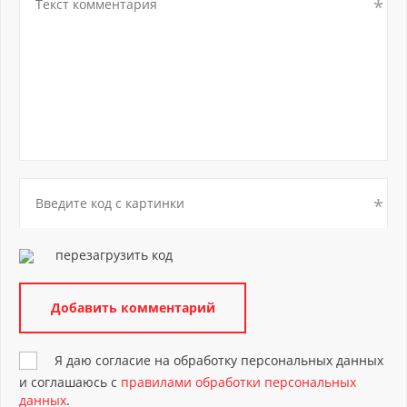
перезагрузить код
Я даю согласие на обработку персональных данных
и соглашаюсь с
правилами обработки персональных
данных
.