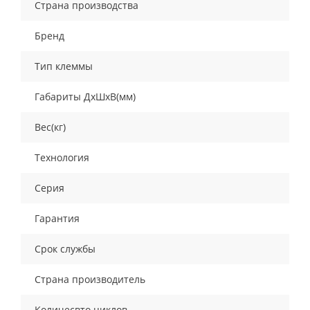
Страна производства
Бренд
Тип клеммы
Габариты ДхШхВ(мм)
Вес(кг)
Технология
Серия
Гарантия
Срок службы
Страна производитель
Количесвто циклов