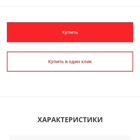
Купить
Купить в один клик
ХАРАКТЕРИСТИКИ