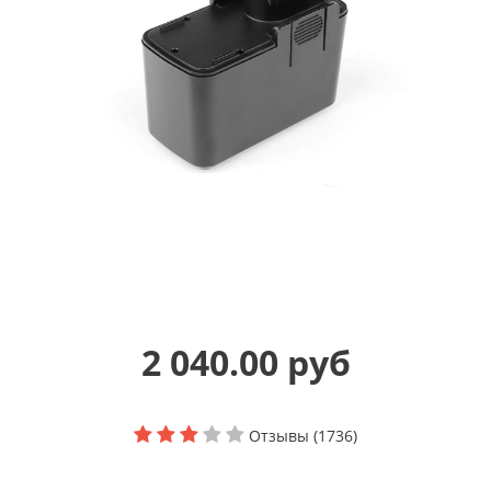
2 040.00 руб
Отзывы (1736)