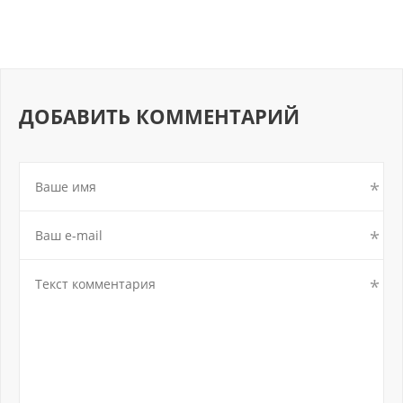
ДОБАВИТЬ КОММЕНТАРИЙ