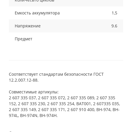
Емкость аккумулятора
1,5
Напряжение
9.6
Предмет
Соответствует стандартам безопасности ГОСТ
12.2.007.12-88.
Совместимые артикулы:
2 607 335 037, 2 607 335 072, 2 607 335 089, 2 607 335
152, 2 607 335 230, 2 607 335 254, BAT001, 2 607335 035,
2 607 335 149, 2 607 335 171, 2 607 910 400, BH-974, BH-
974L, BH-974N, BH-974H.