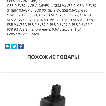
Совместимые модели:
GBB 9.6VES-1, GBM 9.6VES-1, GBM 9.6VES-2, GBM 9.6VES-
3, GBM 9.6VSP-3, GDR 90, GLI 9.6V, GSB 9.6VES, GSB
9.6VES-2, GSR 9.6-1, GSR 9.6VE2, GSR 9.6 VE-2, GSR 9.6
VES-2, GSR 9.6VET, GSR 9.6 VPE-2, PBM 9.6VES-2, PDR 80,
PSB 9.6VES2, PSB 9.6VES-2, PSB 9.6VPS-2, PSB 9.6VSP-2,
PSR 9.6VES-2. Напряжение: 9.6V Емкость: 1.5Ah
Совместим с: Bosch
ПОХОЖИЕ ТОВАРЫ