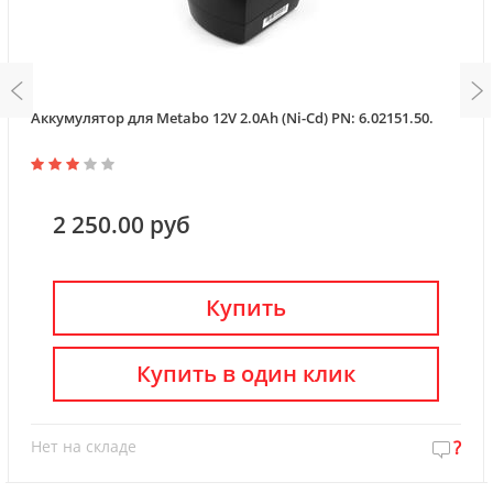
Аккумулятор для Metabo 12V 2.0Ah (Ni-Cd) PN: 6.02151.50.
2 250.00 руб
Купить
Купить в один клик
Нет на складе
?