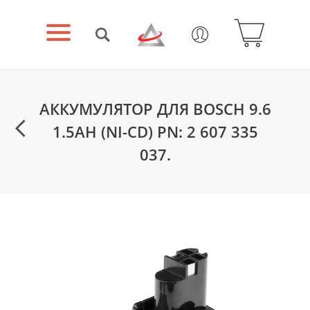
АККУМУЛЯТОР ДЛЯ BOSCH 9.6
1.5AH (NI-CD) PN: 2 607 335
037.