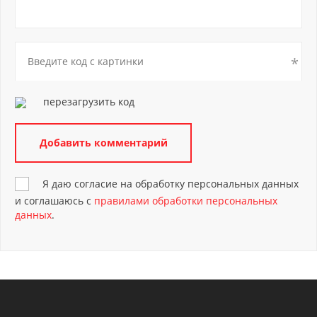
перезагрузить код
Я даю согласие на обработку персональных данных
и соглашаюсь с
правилами обработки персональных
данных
.