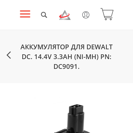
АККУМУЛЯТОР ДЛЯ DEWALT
DC. 14.4V 3.3AH (NI-MH) PN:
DC9091.