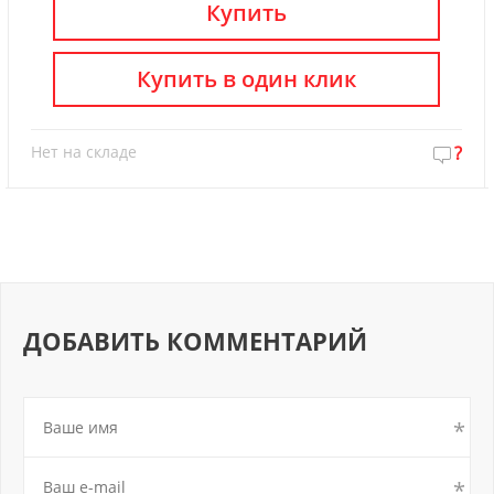
Купить
Купить в один клик
Нет на складе
?
ДОБАВИТЬ КОММЕНТАРИЙ