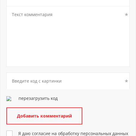
перезагрузить код
Я даю согласие на обработку персональных данных