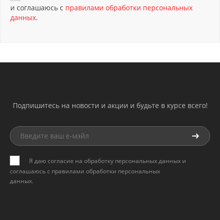
и соглашаюсь с
правилами обработки персональных
данных
.
Подпишитесь на новости и акции и будьте в курсе всего!
Я даю согласие на обработку персональных данных и
соглашаюсь с
правилами обработки персональных
данных
.