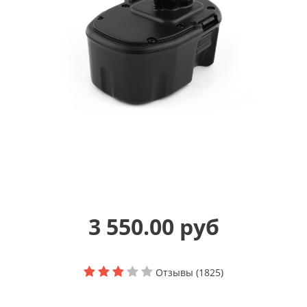
3 550.00 руб
Отзывы (1825)