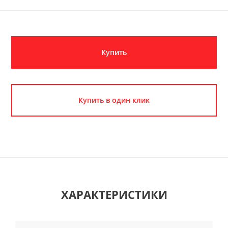
Купить
Купить в один клик
ХАРАКТЕРИСТИКИ