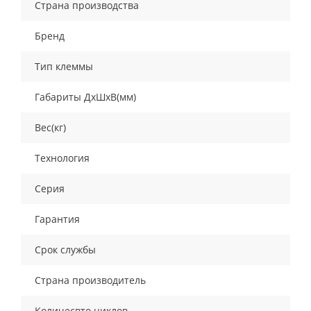
Страна производства
Бренд
Тип клеммы
Габариты ДхШхВ(мм)
Вес(кг)
Технология
Серия
Гарантия
Срок службы
Страна производитель
Количесвто циклов