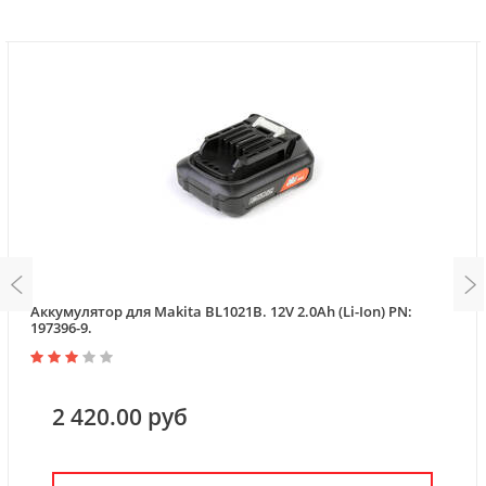
Аккумулятор для Makita BL1021B. 12V 2.0Ah (Li-Ion) PN:
197396-9.
2 420.00 руб