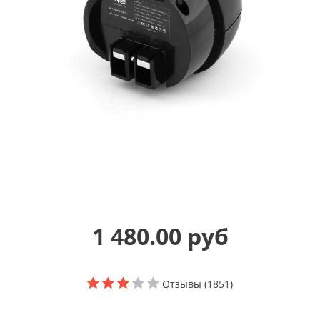
1 480.00 руб
Отзывы (1851)