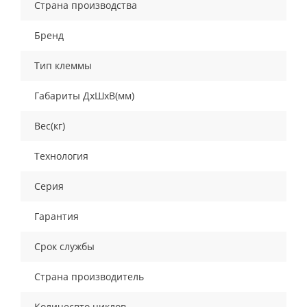
Страна производства
Бренд
Тип клеммы
Габариты ДхШхВ(мм)
Вес(кг)
Технология
Серия
Гарантия
Срок службы
Страна производитель
Количесвто циклов