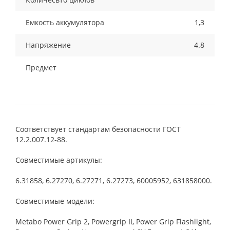
Емкость аккумулятора
1,3
Напряжение
4.8
Предмет
Соответствует стандартам безопасности ГОСТ
12.2.007.12-88.
Совместимые артикулы:
6.31858, 6.27270, 6.27271, 6.27273, 60005952, 631858000.
Совместимые модели:
Metabo Power Grip 2, Powergrip II, Power Grip Flashlight,