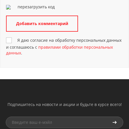
перезагрузить код
Я даю согласие на обработку персональных данных
и соглашаюсь с
правилами обработки персональных
данных
.
Подпишитесь на новости и акции и будьте в курсе всего!