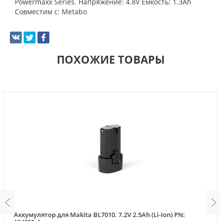
Powermaxx Series. Напряжение: 4.8V Емкость: 1.3Ah
Совместим с: Metabo
ПОХОЖИЕ ТОВАРЫ
Аккумулятор для Makita BL7010. 7.2V 2.5Ah (Li-Ion) PN: