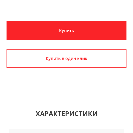
Купить
Купить в один клик
ХАРАКТЕРИСТИКИ