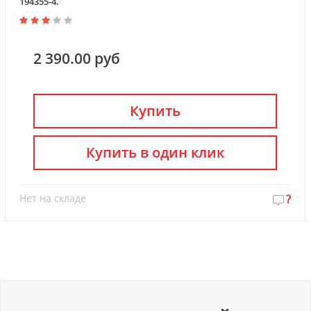
194355-4.
2 390.00 руб
Купить
Купить в один клик
Нет на складе
?