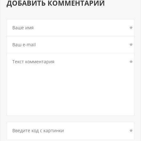
ДОБАВИТЬ КОММЕНТАРИЙ