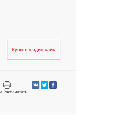
Купить в один клик
и
Распечатать