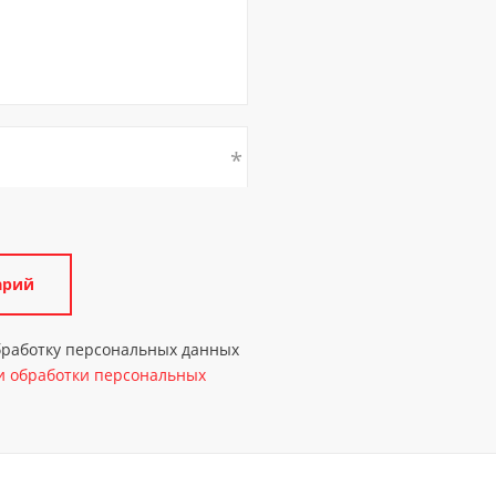
обработку персональных данных
 обработки персональных