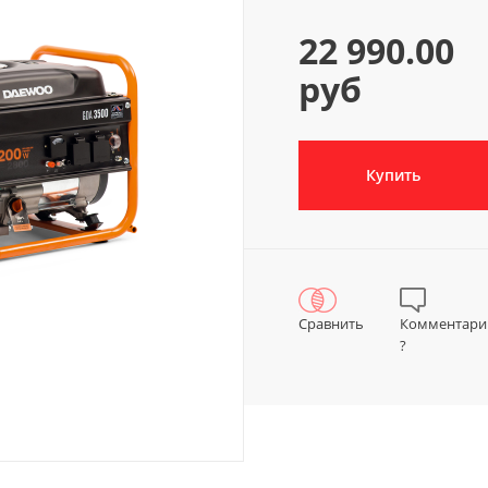
22 990.00
руб
Купить
Сравнить
Комментари
?