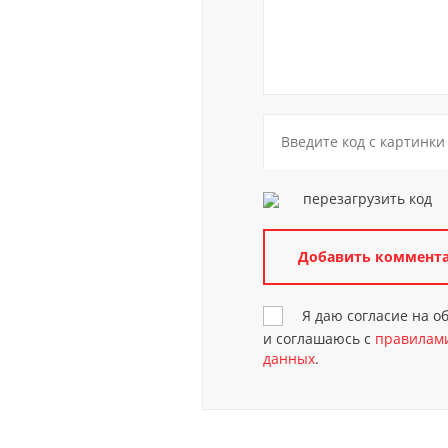
перезагрузить код
Я даю согласие на 
и соглашаюсь с
правилами
данных
.