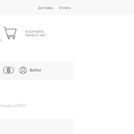
Доставка
Оплата
В КОРЗИНЕ
НИЧЕГО НЕТ
00
Войти
тзывы (2087)