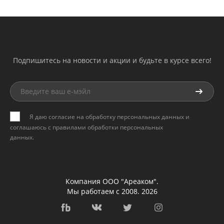
Подпишитесь на новости и акции и будьте в курсе всего!
Я даю согласие на обработку персональных данных и
соглашаюсь с
правилами обработки персональных
данных
.
Компания ООО "Ареаком".
Мы работаем с 2008. 2026