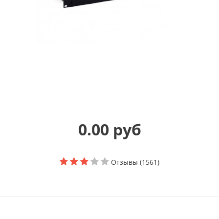
0.00 руб
Отзывы (1561)