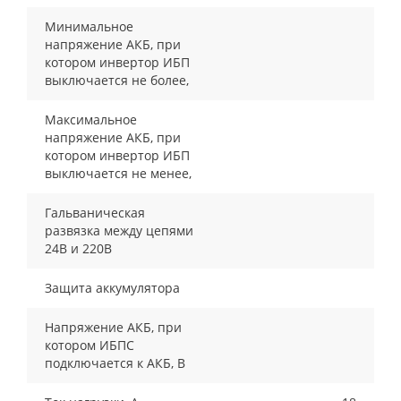
Минимальное
напряжение АКБ, при
котором инвертор ИБП
выключается не более,
Максимальное
напряжение АКБ, при
котором инвертор ИБП
выключается не менее,
Гальваническая
развязка между цепями
24В и 220В
Защита аккумулятора
Напряжение АКБ, при
котором ИБПС
подключается к АКБ, В