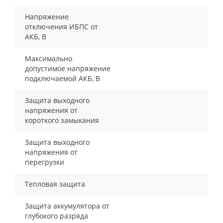
Напряжение
отключения ИБПС от
АКБ, В
Максимально
допустимое напряжение
подключаемой АКБ, В
Защита выходного
напряжения от
короткого замыкания
Защита выходного
напряжения от
перегрузки
Тепловая защита
Защита аккумулятора от
глубокого разряда