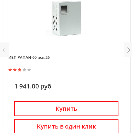
ИБП РАПАН-60 исп.26
1 941.00 руб
Купить
Купить в один клик