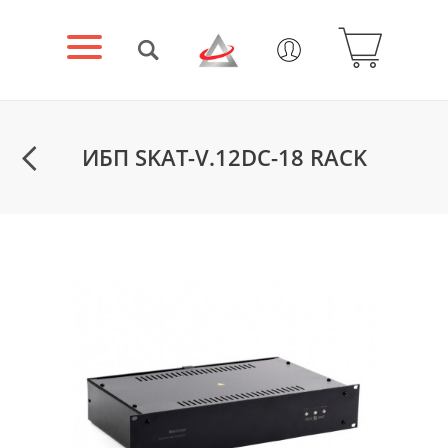
ИБП SKAT-V.12DC-18 RACK