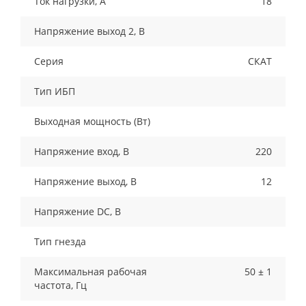
Ток нагрузки, A
18
Напряжение выход 2, В
Серия
СКАТ
Тип ИБП
Выходная мощность (Вт)
Напряжение вход, В
220
Напряжение выход, В
12
Напряжение DC, В
Тип гнезда
Максимальная рабочая
50 ± 1
частота, Гц