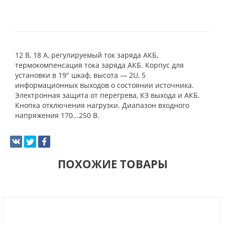
12 В, 18 А, регулируемый ток заряда АКБ,
термокомпенсация тока заряда АКБ. Корпус для
установки в 19" шкаф, высота — 2U, 5
информационных выходов о состоянии источника.
Электронная защита от перегрева, КЗ выхода и АКБ.
Кнопка отключения нагрузки. Диапазон входного
напряжения 170...250 В.
ПОХОЖИЕ ТОВАРЫ