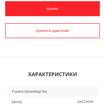
Купить
Купить в один клик
ХАРАКТЕРИСТИКИ
Страна производства
Бренд
БАСТИОН