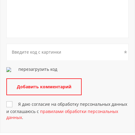
перезагрузить код
Я даю согласие на обработку персональных данных
и соглашаюсь с
правилами обработки персональных
данных
.