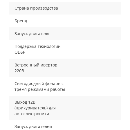
Страна производства
Бренд
Запуск двигателя
Поддержка технологии
QDSP
Встроенный ивертор
220В
Светодиодный фонарь с
тремя режимами работы
Выход 12В
(прикуриватель) для
автоэлектроники
Запуск двигателей