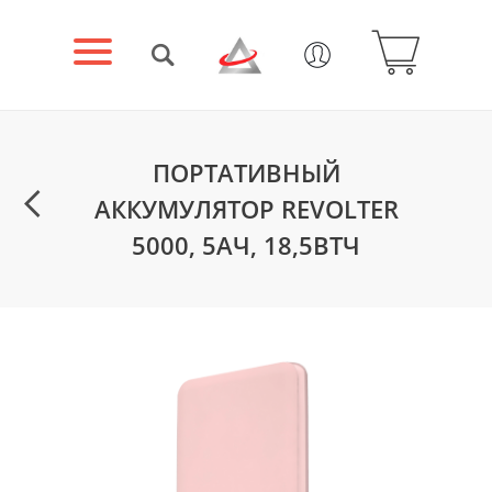
ПОРТАТИВНЫЙ
АККУМУЛЯТОР REVOLTER
5000, 5АЧ, 18,5ВТЧ