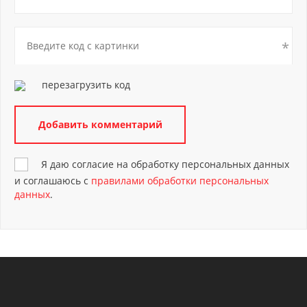
перезагрузить код
Я даю согласие на обработку персональных данных
и соглашаюсь с
правилами обработки персональных
данных
.