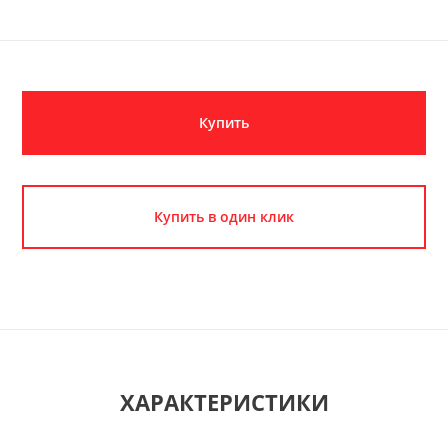
Купить
Купить в один клик
ХАРАКТЕРИСТИКИ