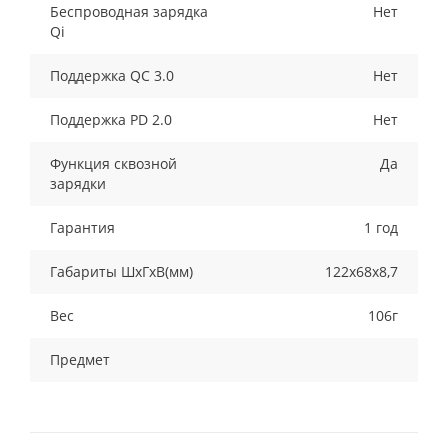
Беспроводная зарядка
Нет
Qi
Поддержка QC 3.0
Нет
Поддержка PD 2.0
Нет
Функция сквозной
Да
зарядки
Гарантия
1 год
Габариты ШхГхВ(мм)
122х68х8,7
Вес
106г
Предмет