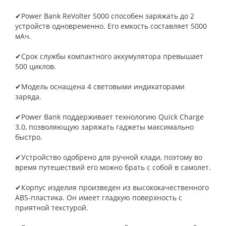
✔Power Bank ReVolter 5000 способен заряжать до 2
устройств одновременно. Его емкость составляет 5000
мАч.
✔Срок службы компактного аккумулятора превышает
500 циклов.
✔Модель оснащена 4 световыми индикаторами
заряда.
✔Power Bank поддерживает технологию Quick Charge
3.0, позволяющую заряжать гаджеты максимально
быстро.
✔Устройство одобрено для ручной клади, поэтому во
время путешествий его можно брать с собой в самолет.
✔Корпус изделия произведен из высококачественного
ABS-пластика. Он имеет гладкую поверхность с
приятной текстурой.