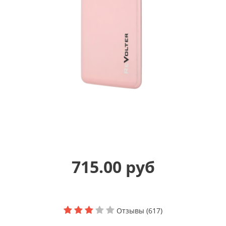
715.00 руб
Отзывы (617)