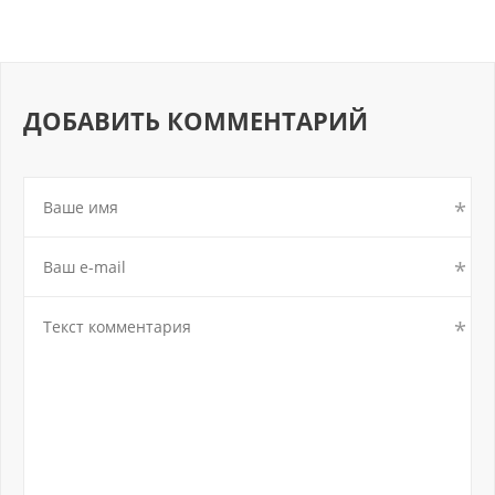
ДОБАВИТЬ КОММЕНТАРИЙ