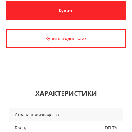
Купить
Купить в один клик
ХАРАКТЕРИСТИКИ
Страна производства
Бренд
DELTA