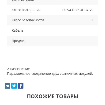
Класс возгорания
UL 94-HB / UL 94-V0
Класс безопасности
II
Кабель
Предмет
✔Назначение
Параллельное соединение двух солнечных модулей.
ПОХОЖИЕ ТОВАРЫ