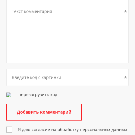
перезагрузить код
Я даю согласие на обработку персональных данных