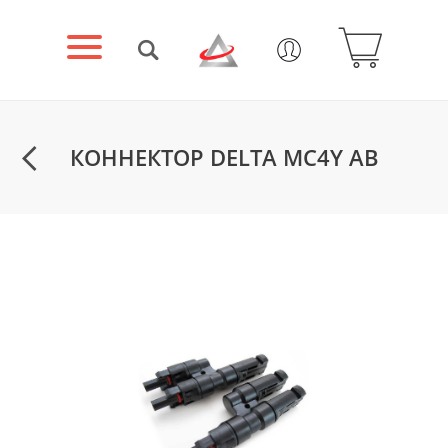
КОННЕКТОР DELTA MC4Y AB