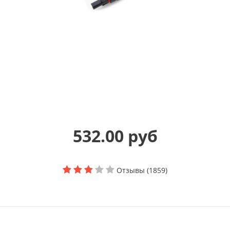
532.00 руб
Отзывы (1859)