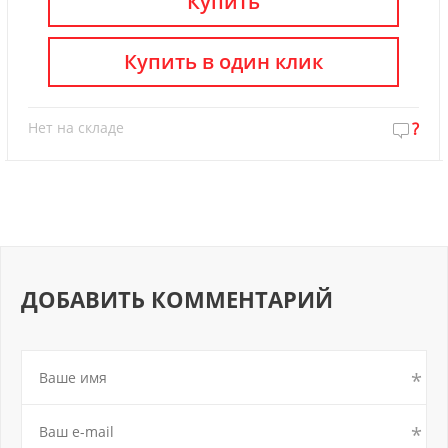
Купить
Купить в один клик
Нет на складе
?
ДОБАВИТЬ КОММЕНТАРИЙ