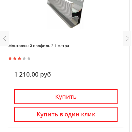
Монтажный профиль 3.1 метра
1 210.00 руб
Купить
Купить в один клик