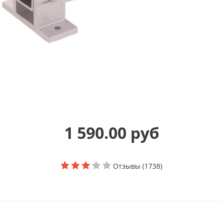
1 590.00 руб
Отзывы (1738)