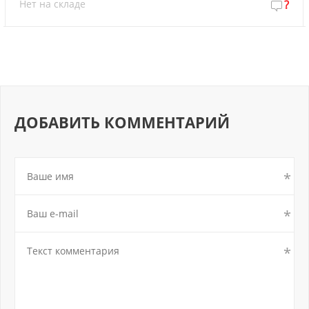
Нет на складе
?
ДОБАВИТЬ КОММЕНТАРИЙ