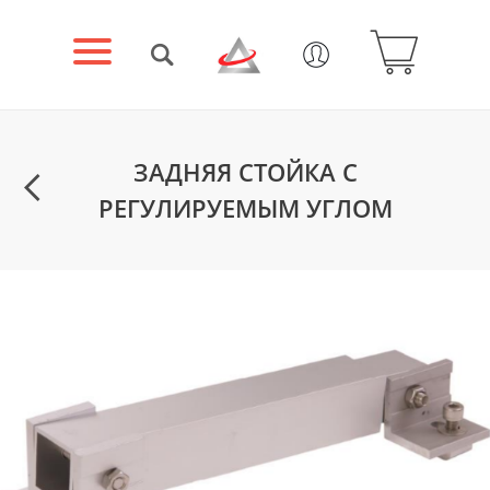
ЗАДНЯЯ СТОЙКА С
РЕГУЛИРУЕМЫМ УГЛОМ