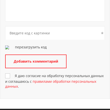
перезагрузить код
Я даю согласие на обработку персональных данных
и соглашаюсь с
правилами обработки персональных
данных
.