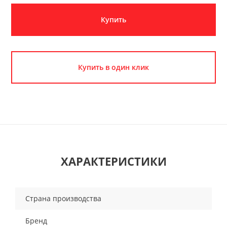
Купить
Купить в один клик
ХАРАКТЕРИСТИКИ
Страна производства
Бренд