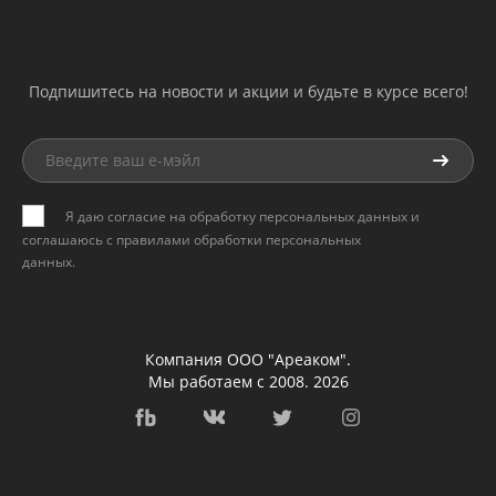
Подпишитесь на новости и акции и будьте в курсе всего!
Я даю согласие на обработку персональных данных и
соглашаюсь с
правилами обработки персональных
данных
.
Компания ООО "Ареаком".
Мы работаем с 2008. 2026