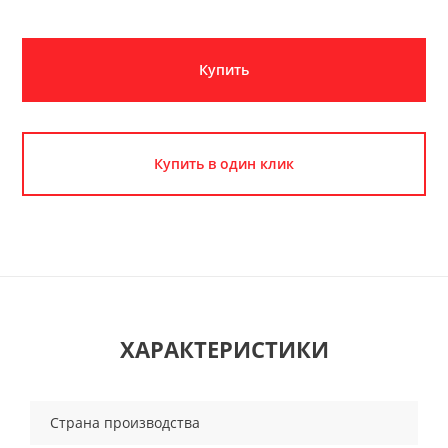
Купить
Купить в один клик
ХАРАКТЕРИСТИКИ
Страна производства