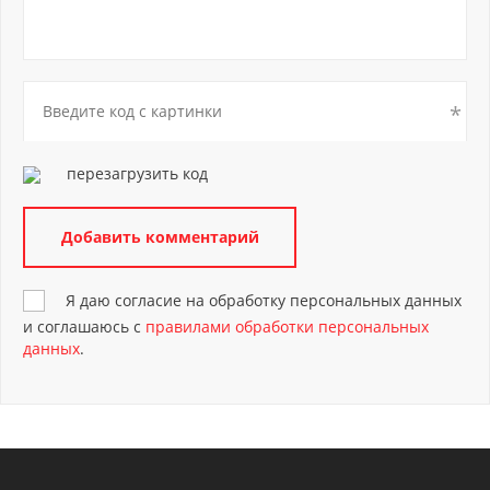
перезагрузить код
Я даю согласие на обработку персональных данных
и соглашаюсь с
правилами обработки персональных
данных
.