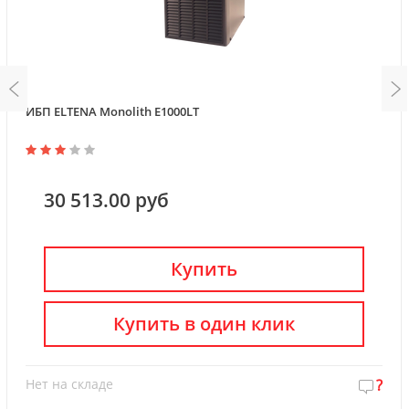
ИБП ELTENA Monolith E1000LT
30 513.00 руб
Купить
Купить в один клик
Нет на складе
?