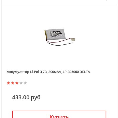
Аккумулятор Li-Pol 3,7В, 800мАч, LP-305060 DELTA
433.00 руб
Купить