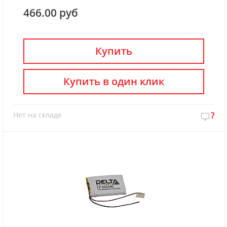
466.00 руб
Купить
Купить в один клик
Нет на складе
?