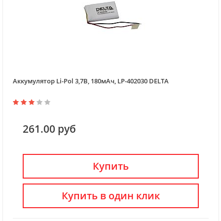
Аккумулятор Li-Pol 3,7В, 180мАч, LP-402030 DELTA
261.00 руб
Купить
Купить в один клик