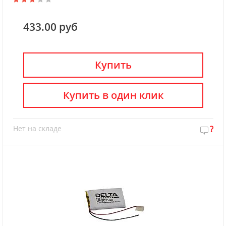
433.00 руб
Купить
Купить в один клик
Нет на складе
?