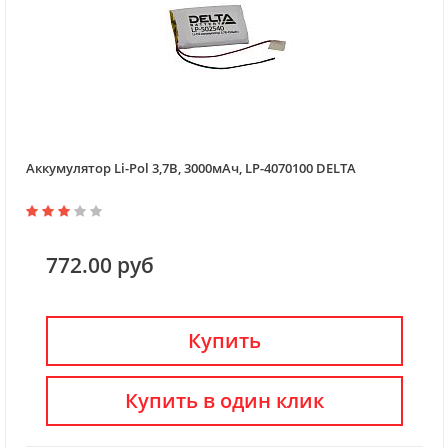
Аккумулятор Li-Pol 3,7В, 3000мАч, LP-4070100 DELTA
772.00 руб
Купить
Купить в один клик