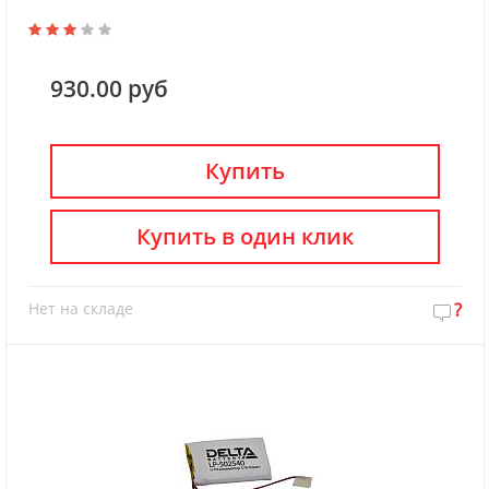
930.00 руб
Купить
Купить в один клик
Нет на складе
?