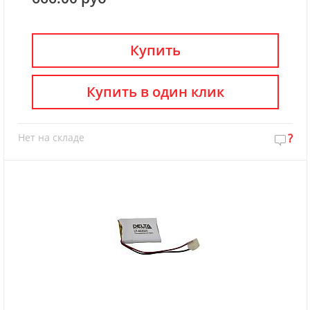
Купить
Купить в один клик
Нет на складе
?