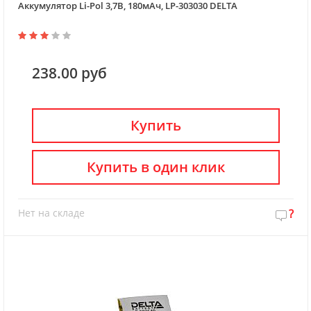
Аккумулятор Li-Pol 3,7В, 180мАч, LP-303030 DELTA
238.00 руб
Купить
Купить в один клик
Нет на складе
?