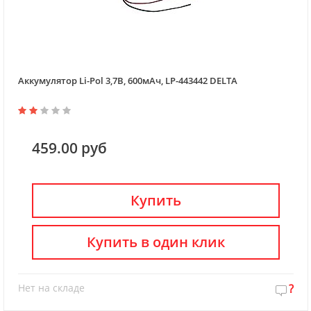
Аккумулятор Li-Pol 3,7В, 600мАч, LP-443442 DELTA
459.00 руб
Купить
Купить в один клик
Нет на складе
?