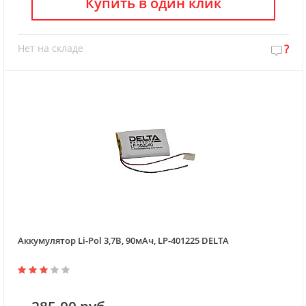
Купить в один клик
Нет на складе
?
Аккумулятор Li-Pol 3,7В, 90мАч, LP-401225 DELTA