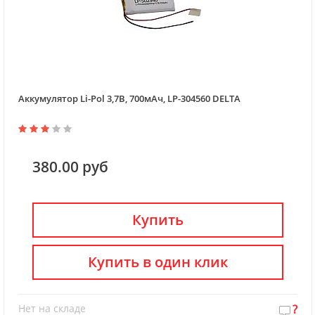
Аккумулятор Li-Pol 3,7В, 700мАч, LP-304560 DELTA
380.00 руб
Купить
Купить в один клик
Нет на складе
?