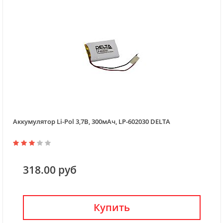
Аккумулятор Li-Pol 3,7В, 300мАч, LP-602030 DELTA
318.00 руб
Купить