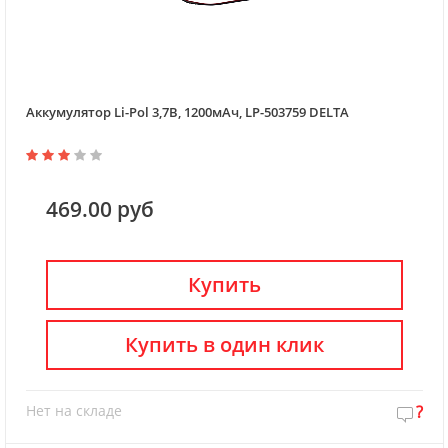
Аккумулятор Li-Pol 3,7В, 1200мАч, LP-503759 DELTA
469.00 руб
Купить
Купить в один клик
Нет на складе
?