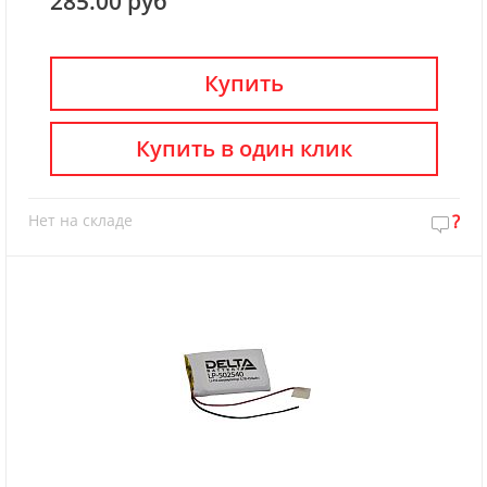
285.00 руб
Купить
Купить в один клик
Нет на складе
?