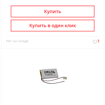
Купить
Купить в один клик
Нет на складе
?