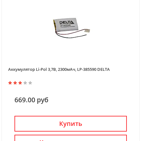
Аккумулятор Li-Pol 3,7В, 2300мАч, LP-385590 DELTA
669.00 руб
Купить