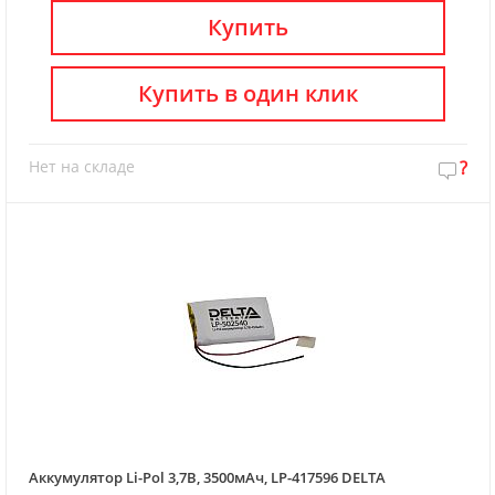
Купить
Купить в один клик
Нет на складе
?
Аккумулятор Li-Pol 3,7В, 3500мАч, LP-417596 DELTA