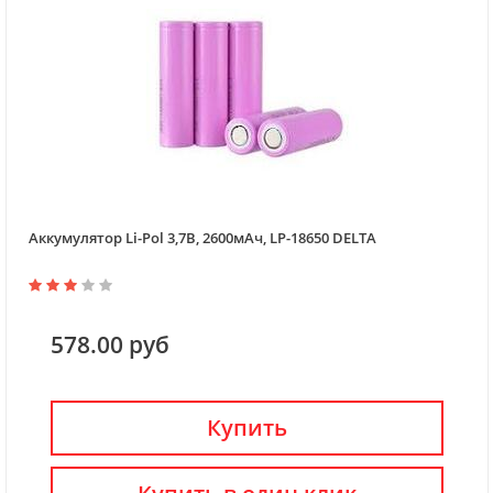
Аккумулятор Li-Pol 3,7В, 2600мАч, LP-18650 DELTA
578.00 руб
Купить