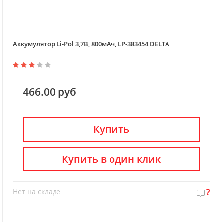
Аккумулятор Li-Pol 3,7В, 800мАч, LP-383454 DELTA
466.00 руб
Купить
Купить в один клик
Нет на складе
?