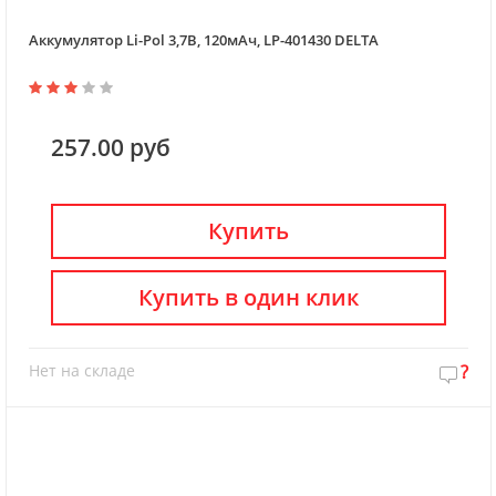
Аккумулятор Li-Pol 3,7В, 120мАч, LP-401430 DELTA
257.00 руб
Купить
Купить в один клик
Нет на складе
?