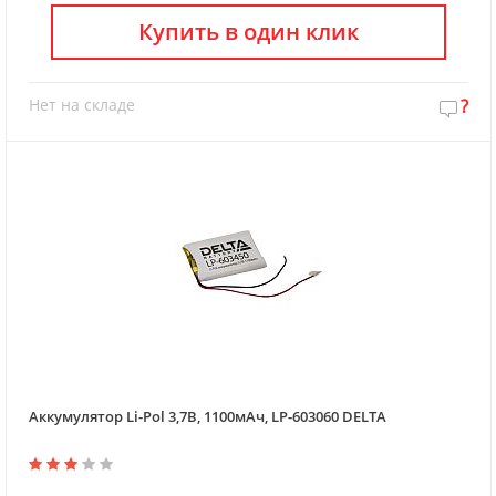
Купить в один клик
Нет на складе
?
Аккумулятор Li-Pol 3,7В, 1100мАч, LP-603060 DELTA