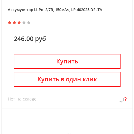
Аккумулятор Li-Pol 3,7В, 150мАч, LP-402025 DELTA
246.00 руб
Купить
Купить в один клик
Нет на складе
?