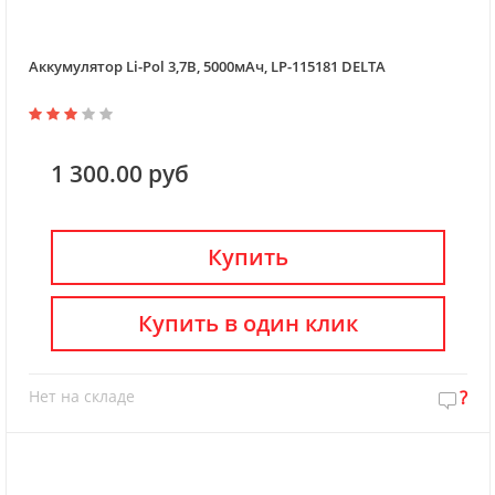
Аккумулятор Li-Pol 3,7В, 5000мАч, LP-115181 DELTA
1 300.00 руб
Купить
Купить в один клик
Нет на складе
?