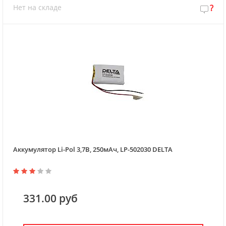
Нет на складе
?
Аккумулятор Li-Pol 3,7В, 250мАч, LP-502030 DELTA
331.00 руб