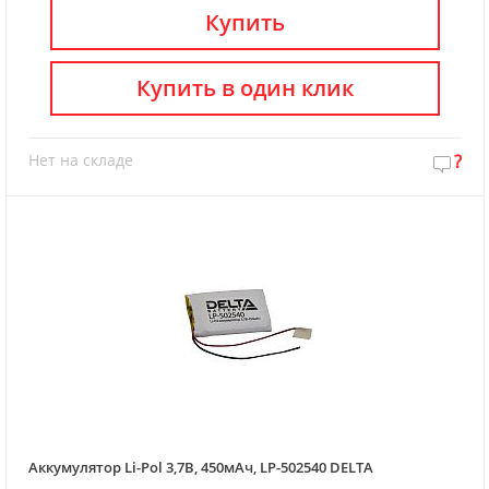
Купить
Купить в один клик
Нет на складе
?
Аккумулятор Li-Pol 3,7В, 450мАч, LP-502540 DELTA