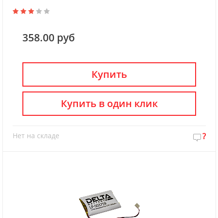
358.00 руб
Купить
Купить в один клик
Нет на складе
?