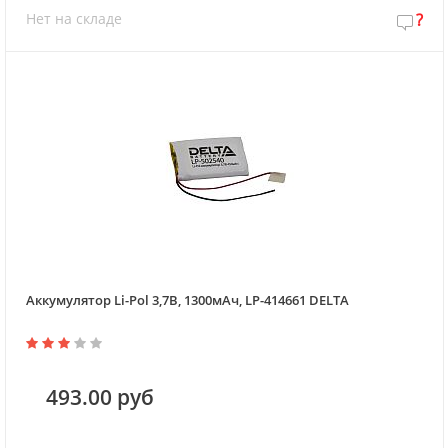
Нет на складе
?
Аккумулятор Li-Pol 3,7В, 1300мАч, LP-414661 DELTA
493.00 руб