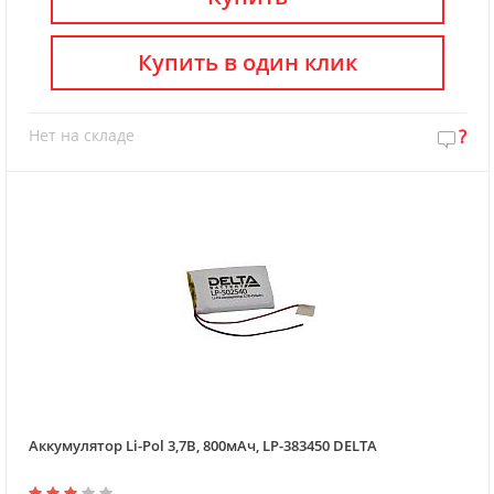
Купить в один клик
Нет на складе
?
Аккумулятор Li-Pol 3,7В, 800мАч, LP-383450 DELTA