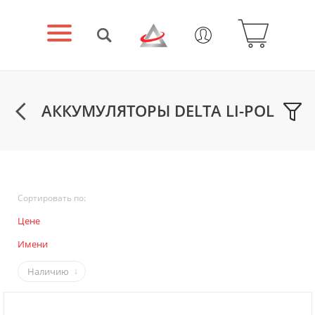
АККУМУЛЯТОРЫ DELTA LI-POL
Сортировать по:
Цене
Имени
Наличию