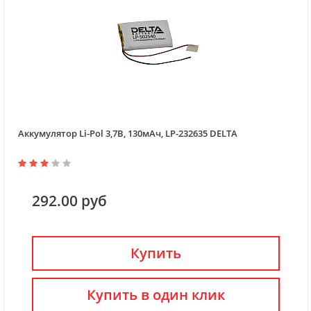
Аккумулятор Li-Pol 3,7В, 130мАч, LP-232635 DELTA
292.00 руб
Купить
Купить в один клик