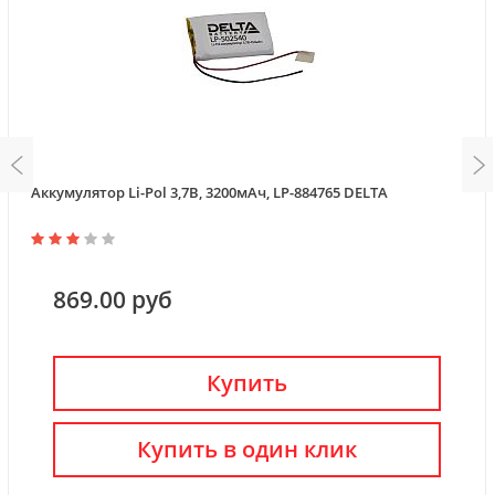
Аккумулятор Li-Pol 3,7В, 3200мАч, LP-884765 DELTA
869.00 руб
Купить
Купить в один клик