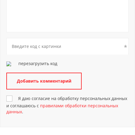
перезагрузить код
Я даю согласие на обработку персональных данных
и соглашаюсь с
правилами обработки персональных
данных
.