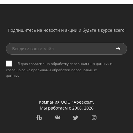
Подпишитесь на новости и акции и будьте в курсе всего!
Я даю согласие на обработку персональных данных и
соглашаюсь с
правилами обработки персональных
данных
.
Компания ООО "Ареаком".
Мы работаем с 2008. 2026