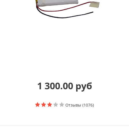
1 300.00 руб
Отзывы (1076)