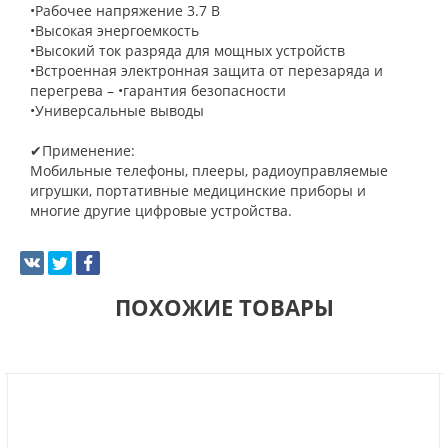
•Рабочее напряжение 3.7 В
•Высокая энергоемкость
•Высокий ток разряда для мощных устройств
•Встроенная электронная защита от перезаряда и
перегрева – •гарантия безопасности
•Универсальные выводы
✔Применение:
Мобильные телефоны, плееры, радиоуправляемые
игрушки, портативные медицинские приборы и
многие другие цифровые устройства.
ПОХОЖИЕ ТОВАРЫ