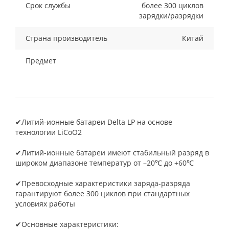
Срок службы
более 300 циклов
зарядки/разрядки
Страна производитель
Китай
Предмет
✔Литий-ионные батареи Delta LP на основе
технологии LiCoO2
✔Литий-ионные батареи имеют стабильный разряд в
широком диапазоне температур от –20℃ до +60℃
✔Превосходные характеристики заряда-разряда
гарантируют более 300 циклов при стандартных
условиях работы
✔Основные характеристики: