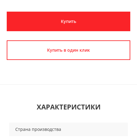
Купить
Купить в один клик
ХАРАКТЕРИСТИКИ
Страна производства