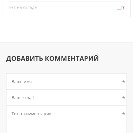
Нет на складе
?
ДОБАВИТЬ КОММЕНТАРИЙ