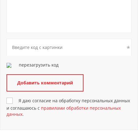
перезагрузить код
Я даю согласие на обработку персональных данных
и соглашаюсь с
правилами обработки персональных
данных
.