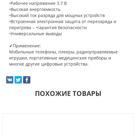
•Рабочее напряжение 3.7 В
•Высокая энергоемкость
•Высокий ток разряда для мощных устройств
•Встроенная электронная защита от перезаряда и
перегрева – •гарантия безопасности
•Универсальные выводы
✔Применение:
Мобильные телефоны, плееры, радиоуправляемые
игрушки, портативные медицинские приборы и
многие другие цифровые устройства.
ПОХОЖИЕ ТОВАРЫ