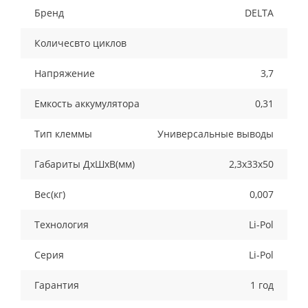
Бренд
DELTA
Количесвто циклов
Напряжение
3,7
Емкость аккумулятора
0,31
Тип клеммы
Универсальные выводы
Габариты ДхШхВ(мм)
2,3х33х50
Вес(кг)
0,007
Технология
Li-Pol
Серия
Li-Pol
Гарантия
1 год