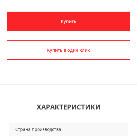
Купить
Купить в один клик
ХАРАКТЕРИСТИКИ
Страна производства