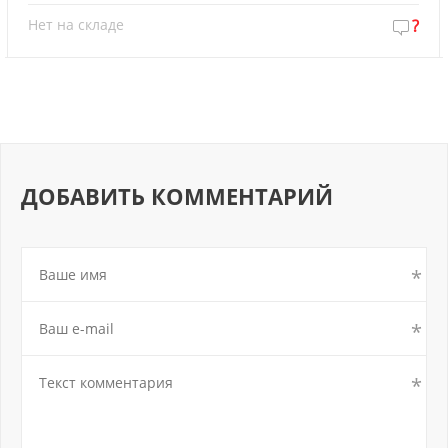
Нет на складе
?
ДОБАВИТЬ КОММЕНТАРИЙ