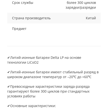
Срок службы
более 300 циклов
зарядки/разрядки
Страна производитель
Китай
Предмет
✔Литий-ионные батареи Delta LP на основе
технологии LiCoO2
✔Литий-ионные батареи имеют стабильный разряд в
широком диапазоне температур от –20℃ до +60℃
✔Превосходные характеристики заряда-разряда
гарантируют более 300 циклов при стандартных
условиях работы
✔Основные характеристики: