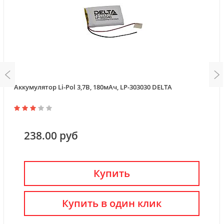
Аккумулятор Li-Pol 3,7В, 180мАч, LP-303030 DELTA
238.00 руб
Купить
Купить в один клик