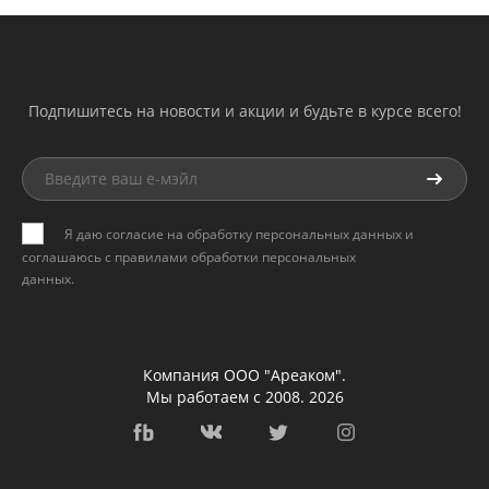
Подпишитесь на новости и акции и будьте в курсе всего!
Я даю согласие на обработку персональных данных и
соглашаюсь с
правилами обработки персональных
данных
.
Компания ООО "Ареаком".
Мы работаем с 2008. 2026