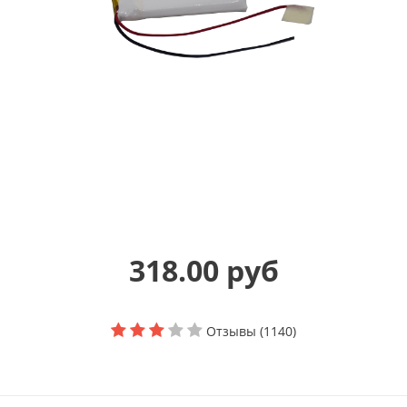
318.00 руб
Отзывы (1140)