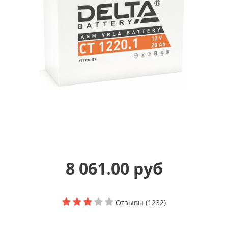
8 061.00 руб
Отзывы (1232)