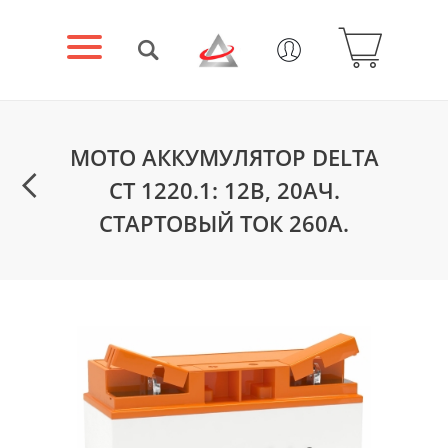
МОТО АККУМУЛЯТОР DELTA
CT 1220.1: 12В, 20АЧ.
СТАРТОВЫЙ ТОК 260А.