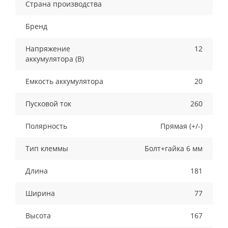
Страна производства
Бренд
Напряжение
12
аккумулятора (В)
Емкость аккумулятора
20
Пусковой ток
260
Полярность
Прямая (+/-)
Тип клеммы
Болт+гайка 6 мм
Длина
181
Ширина
77
Высота
167