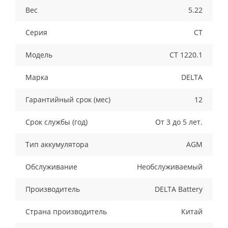
Вес
5.22
Серия
CT
Модель
CT 1220.1
Марка
DELTA
Гарантийный срок (мес)
12
Срок службы (год)
От 3 до 5 лет.
Тип аккумулятора
AGM
Обслуживание
Необслуживаемый
Производитель
DELTA Battery
Страна производитель
Китай