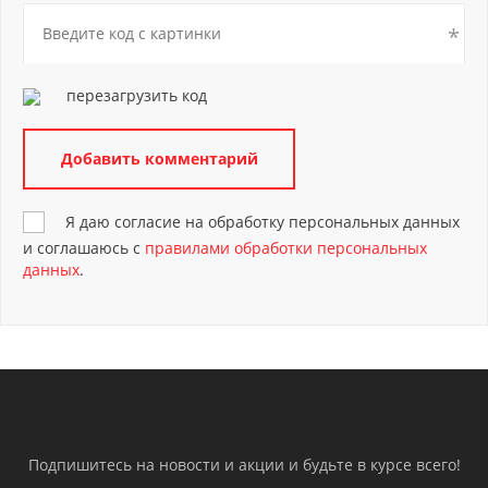
перезагрузить код
Я даю согласие на обработку персональных данных
и соглашаюсь с
правилами обработки персональных
данных
.
Подпишитесь на новости и акции и будьте в курсе всего!