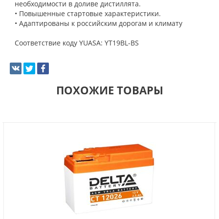
необходимости в доливе дистиллята.
• Повышенные стартовые характеристики.
• Адаптированы к российским дорогам и климату
Соответствие коду YUASA: YT19BL-BS
ПОХОЖИЕ ТОВАРЫ