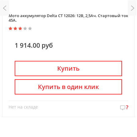
Мото аккумулятор Delta CT 12026: 12В, 2,5Ач. Стартовый ток
45А.
1 914.00 руб
Купить
Купить в один клик
Нет на складе
?