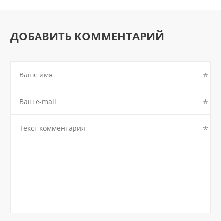
ДОБАВИТЬ КОММЕНТАРИЙ