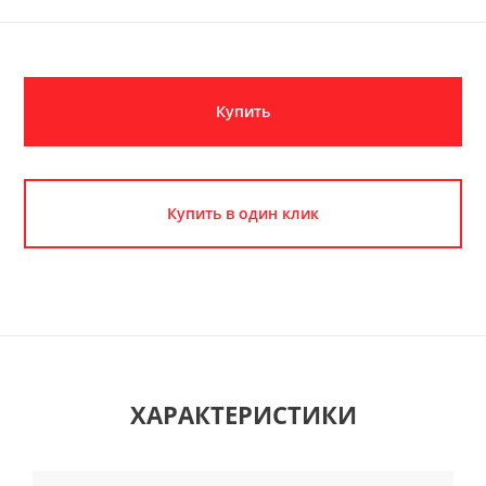
Купить
Купить в один клик
ХАРАКТЕРИСТИКИ