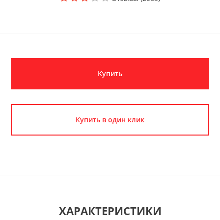
Купить
Купить в один клик
ХАРАКТЕРИСТИКИ