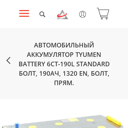
АВТОМОБИЛЬНЫЙ
АККУМУЛЯТОР TYUMEN
BATTERY 6СТ-190L STANDARD
БОЛТ, 190АЧ, 1320 EN, БОЛТ,
ПРЯМ.