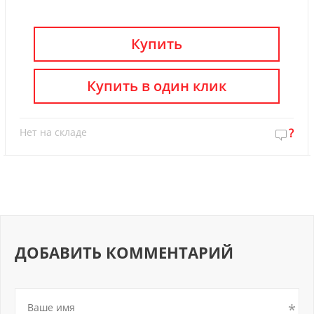
Купить
Купить в один клик
Нет на складе
?
ДОБАВИТЬ КОММЕНТАРИЙ