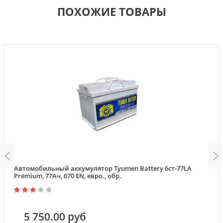
ПОХОЖИЕ ТОВАРЫ
Автомобильный аккумулятор Tyumen Battery 6ст-77LА
Premium, 77Ач, 670 EN, евро., обр.
5 750.00 руб