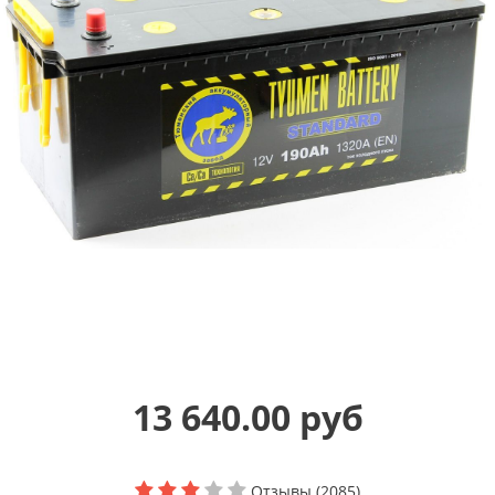
13 640.00 руб
Отзывы (2085)