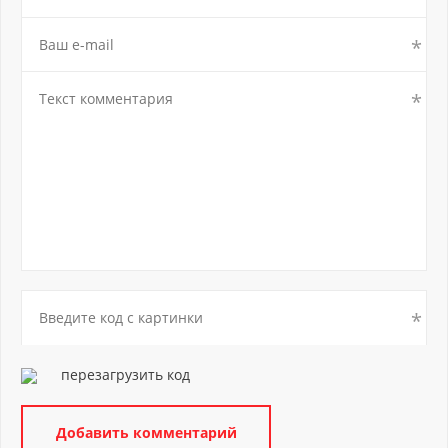
перезагрузить код