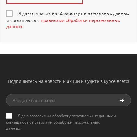
Я даю согласие на обработку персональных данных
и соглашаюсь с
правилами обработки персональных
данных
.
Подпишитесь на новости и акции и будьте в курсе всего!
Я даю согласие на обработку персональных данных и
соглашаюсь с
правилами обработки персональных
данных
.