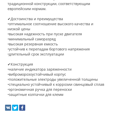
традиционной конструкции, соответствующим
европейским нормам.
✔Достоинства и преимущества
•оптимальное соотношение высокого качества и
низкой цены
•высокая надежность при пуске двигателя
•минимальный саморазряд
•высокая резервная емкость
•устойчив к перепадам бортового напряжения
•длительный срок эксплуатации
✔Конструкция
•наличие индикатора заряженности
•виброморозоустойчивый корпус
•положительные электроды увеличенной толщины
•специально устойчивый к коррозии свинцовый сплав
•эргономичная ручка для переноски
•защитные колпачки для клемм