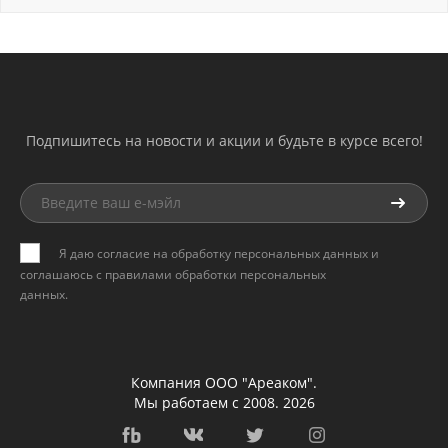
Подпишитесь на новости и акции и будьте в курсе всего!
Я даю согласие на обработку персональных данных и
соглашаюсь с
правилами обработки персональных
данных
.
Компания ООО "Ареаком".
Мы работаем с 2008. 2026