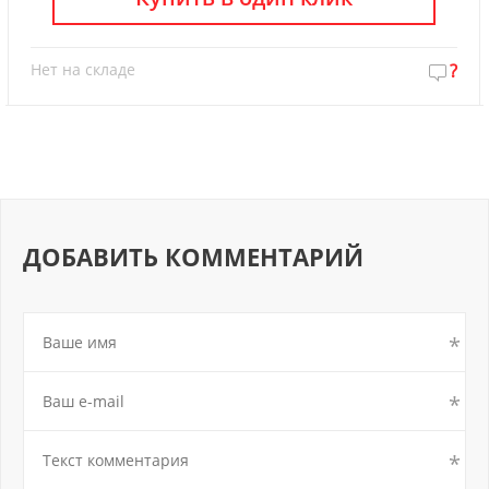
Нет на складе
?
ДОБАВИТЬ КОММЕНТАРИЙ