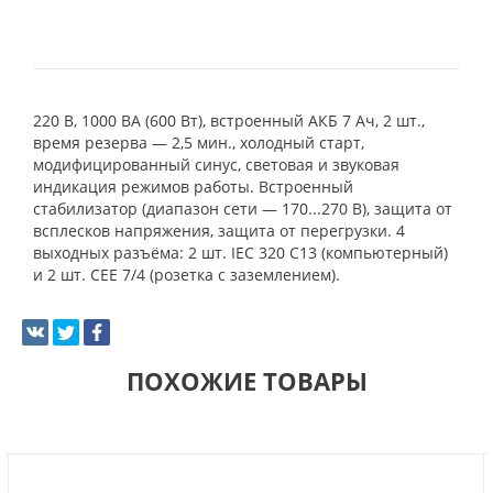
220 В, 1000 ВА (600 Вт), встроенный АКБ 7 Ач, 2 шт.,
время резерва — 2,5 мин., холодный старт,
модифицированный синус, световая и звуковая
индикация режимов работы. Встроенный
стабилизатор (диапазон сети — 170...270 В), защита от
всплесков напряжения, защита от перегрузки. 4
выходных разъёма: 2 шт. IEC 320 C13 (компьютерный)
и 2 шт. CEE 7/4 (розетка с заземлением).
ПОХОЖИЕ ТОВАРЫ