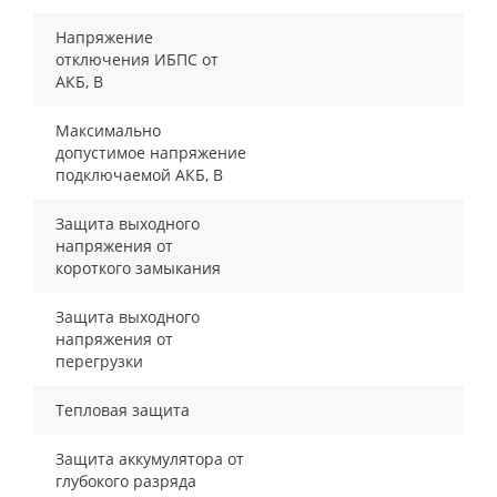
Напряжение
отключения ИБПС от
АКБ, В
Максимально
допустимое напряжение
подключаемой АКБ, В
Защита выходного
напряжения от
короткого замыкания
Защита выходного
напряжения от
перегрузки
Тепловая защита
Защита аккумулятора от
глубокого разряда