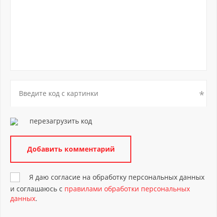
перезагрузить код
Я даю согласие на обработку персональных данных
и соглашаюсь с
правилами обработки персональных
данных
.