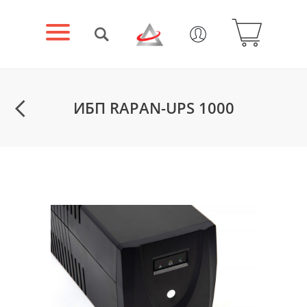
ИБП RAPAN-UPS 1000