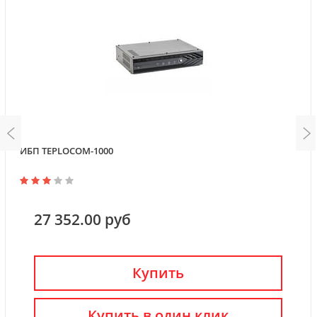
ИБП TEPLOCOM-1000
27 352.00 руб
Купить
Купить в один клик