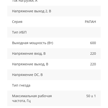
Ток нагрузки, A
Напряжение выход 2, В
Серия
РАПАН
Тип ИБП
Выходная мощность (Вт)
600
Напряжение вход, В
220
Напряжение выход, В
220
Напряжение DC, В
Тип гнезда
Максимальная рабочая
50 ± 1
частота, Гц