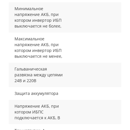
Минимальное
напряжение АКБ, при
котором инвертор ИБП
выключается не более,
Максимальное
напряжение АКБ, при
котором инвертор ИБП
выключается не менее,
Гальваническая
развязка между цепями
24В и 220В
Защита аккумулятора
Напряжение АКБ, при
котором ИБПС
подключается к АКБ, В