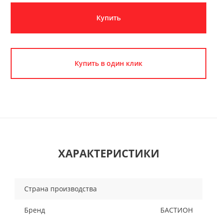
Купить
Купить в один клик
ХАРАКТЕРИСТИКИ
Страна производства
Бренд
БАСТИОН