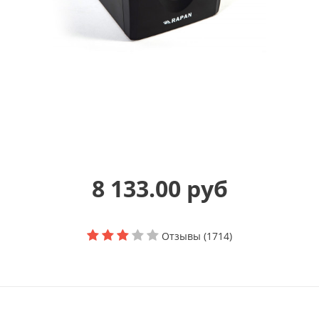
8 133.00 руб
Отзывы (1714)