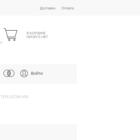
Доставка
Оплата
В КОРЗИНЕ
НИЧЕГО НЕТ
00
Войти
 TEPLOCOM-600