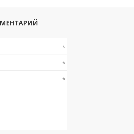
ММЕНТАРИЙ