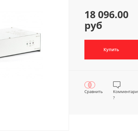
18 096.00
руб
Купить
Сравнить
Комментари
?