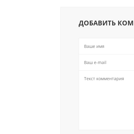
ДОБАВИТЬ КО