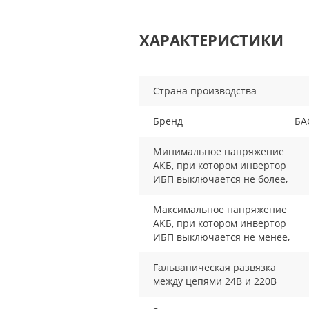
ХАРАКТЕРИСТИКИ
Страна производства
Бренд
БА
Минимальное напряжение
АКБ, при котором инвертор
ИБП выключается не более,
Максимальное напряжение
АКБ, при котором инвертор
ИБП выключается не менее,
Гальваническая развязка
между цепями 24В и 220В