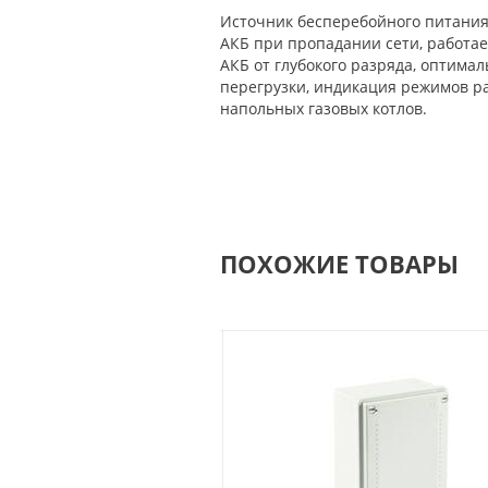
Источник бесперебойного питания д
АКБ при пропадании сети, работает
АКБ от глубокого разряда, оптима
перегрузки, индикация режимов ра
напольных газовых котлов.
ПОХОЖИЕ ТОВАРЫ