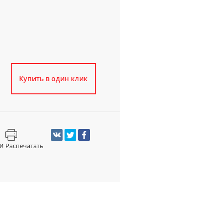
Купить в один клик
и
Распечатать