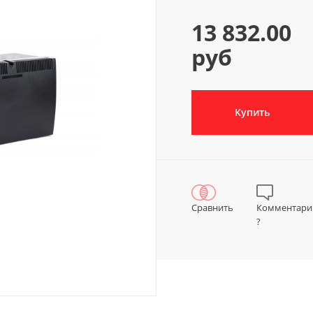
13 832.00
руб
Купить
Сравнить
Комментари
?