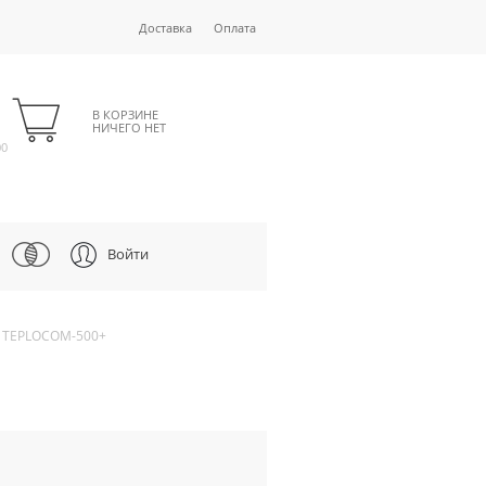
Доставка
Оплата
В КОРЗИНЕ
НИЧЕГО НЕТ
00
Войти
 TEPLOCOM-500+