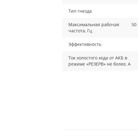
Тип гнезда
Максимальная рабочая
50
частота, Гц
Эффективность
Ток холостого хода от АКБ в
режиме «РЕЗЕРВ» не более, А