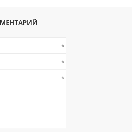
ММЕНТАРИЙ