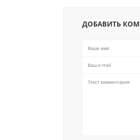
ДОБАВИТЬ КО