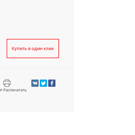
Купить в один клик
и
Распечатать