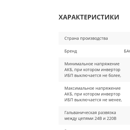
ХАРАКТЕРИСТИКИ
Страна производства
Бренд
БА
Минимальное напряжение
АКБ, при котором инвертор
ИБП выключается не более,
Максимальное напряжение
АКБ, при котором инвертор
ИБП выключается не менее,
Гальваническая развязка
между цепями 24В и 220В