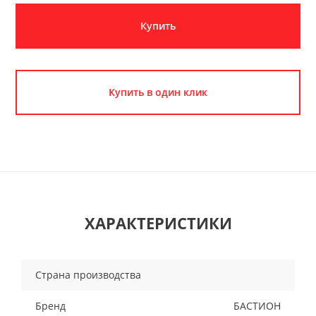
Купить
Купить в один клик
ХАРАКТЕРИСТИКИ
Страна производства
Бренд
БАСТИОН