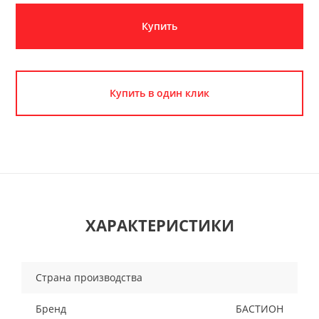
Купить
Купить в один клик
ХАРАКТЕРИСТИКИ
Страна производства
Бренд
БАСТИОН