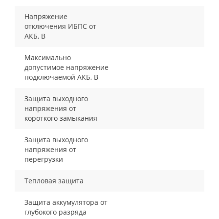
Напряжение
отключения ИБПС от
АКБ, В
Максимально
допустимое напряжение
подключаемой АКБ, В
Защита выходного
напряжения от
короткого замыкания
Защита выходного
напряжения от
перегрузки
Тепловая защита
Защита аккумулятора от
глубокого разряда