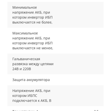
Минимальное
напряжение АКБ, при
котором инвертор ИБП
выключается не более,
Максимальное
напряжение АКБ, при
котором инвертор ИБП
выключается не менее,
Гальваническая
развязка между цепями
24В и 220В
Защита аккумулятора
Напряжение АКБ, при
котором ИБПС
подключается к АКБ, В