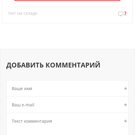
Нет на складе
?
ДОБАВИТЬ КОММЕНТАРИЙ