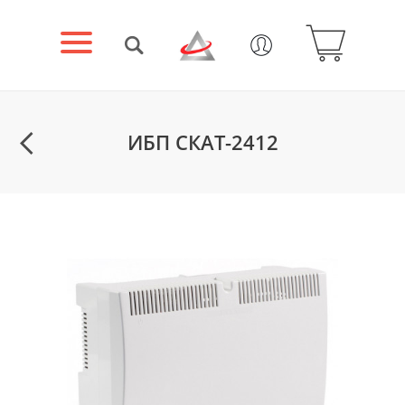
ИБП СКАТ-2412