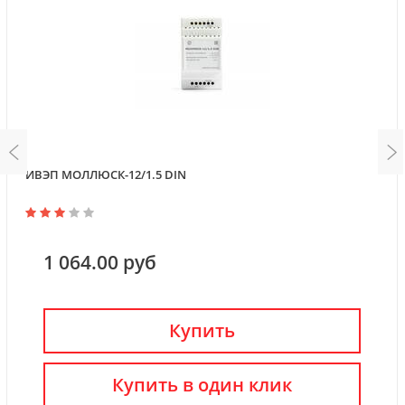
ИВЭП МОЛЛЮСК-12/1.5 DIN
1 064.00 руб
Купить
Купить в один клик