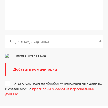
перезагрузить код
Я даю согласие на обработку персональных данных
и соглашаюсь с
правилами обработки персональных
данных
.