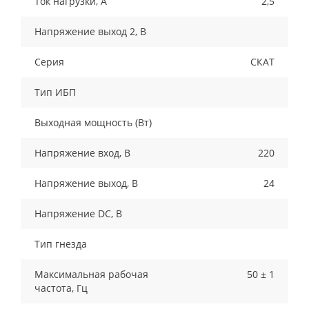
Ток нагрузки, A
2,5
Напряжение выход 2, В
Серия
СКАТ
Тип ИБП
Выходная мощность (Вт)
Напряжение вход, В
220
Напряжение выход, В
24
Напряжение DC, В
Тип гнезда
Максимальная рабочая
50 ± 1
частота, Гц