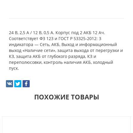
24 В, 2,5 А / 12 В, 0,5 А. Корпус под 2 АКБ 12 Ач.
Соответствует ФЗ 123 и ГОСТ Р 53325-2012: 3
индикатора — Сеть, АКБ, Выход и информационный
выход «Наличие сети», защита выхода от перегрузки и
КЗ, защита АКБ от глубокого разряда, КЗ и
переполюсовки, контроль наличия АКБ, холодный
пуск.
ПОХОЖИЕ ТОВАРЫ