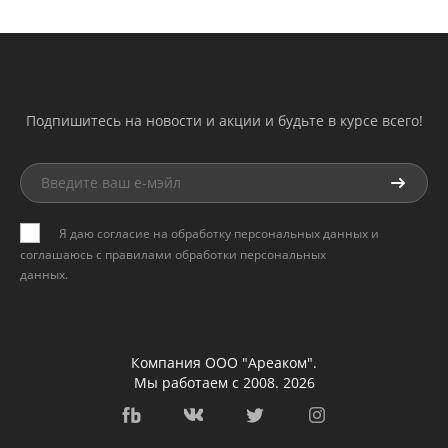
Подпишитесь на новости и акции и будьте в курсе всего!
Я даю согласие на обработку персональных данных и
соглашаюсь с
правилами обработки персональных
данных
.
Компания ООО "Ареаком".
Мы работаем с 2008. 2026