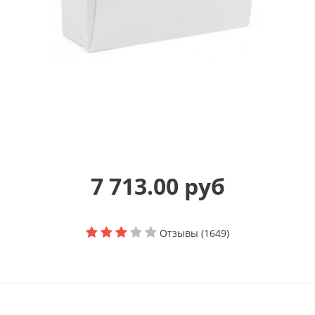
7 713.00 руб
Отзывы (1649)