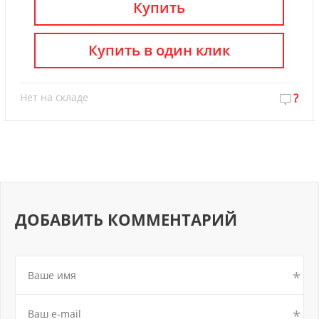
Купить
Купить в один клик
Нет на складе
?
ДОБАВИТЬ КОММЕНТАРИЙ