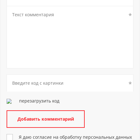
перезагрузить код
Я даю согласие на обработку персональных данных