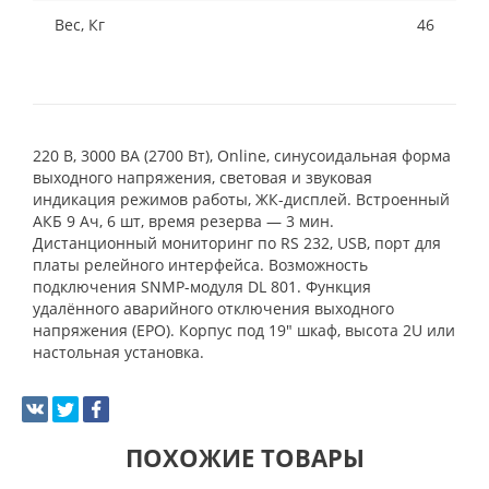
Вес, Кг
46
220 В, 3000 ВА (2700 Вт), Online, синусоидальная форма
выходного напряжения, световая и звуковая
индикация режимов работы, ЖК-дисплей. Встроенный
АКБ 9 Ач, 6 шт, время резерва — 3 мин.
Дистанционный мониторинг по RS 232, USB, порт для
платы релейного интерфейса. Возможность
подключения SNMP-модуля DL 801. Функция
удалённого аварийного отключения выходного
напряжения (EPO). Корпус под 19" шкаф, высота 2U или
настольная установка.
ПОХОЖИЕ ТОВАРЫ