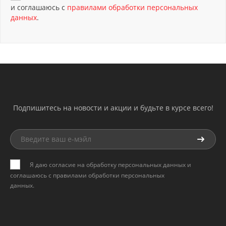
и соглашаюсь с
правилами обработки персональных
данных
.
Подпишитесь на новости и акции и будьте в курсе всего!
Я даю согласие на обработку персональных данных и
соглашаюсь с
правилами обработки персональных
данных
.