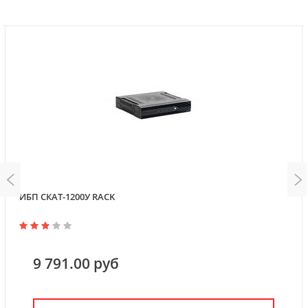
ИБП СКАТ-1200У RACK
9 791.00 руб