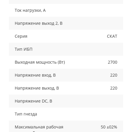
Ток нагрузки, A
Напряжение выход 2, В
Серия
СКАТ
Тип ИБП
Выходная мощность (Вт)
2700
Напряжение вход, В
220
Напряжение выход, В
220
Напряжение DC, В
Тип гнезда
Максимальная рабочая
50 ±02%