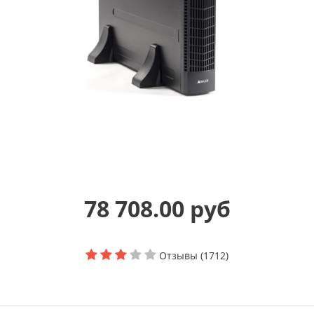
78 708.00 руб
Отзывы (1712)