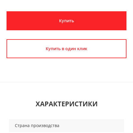
Купить
Купить в один клик
ХАРАКТЕРИСТИКИ
Страна производства