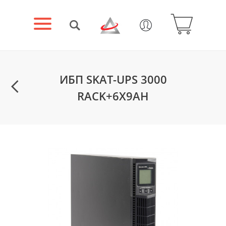
ИБП SKAT-UPS 3000
RACK+6X9AH