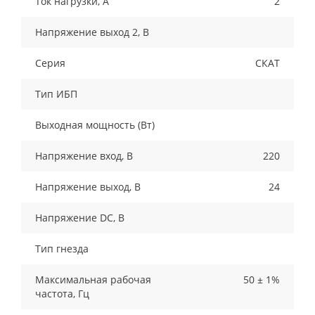
Ток нагрузки, A
2
Напряжение выход 2, В
Серия
СКАТ
Тип ИБП
Выходная мощность (Вт)
Напряжение вход, В
220
Напряжение выход, В
24
Напряжение DC, В
Тип гнезда
Максимальная рабочая
50 ± 1%
частота, Гц