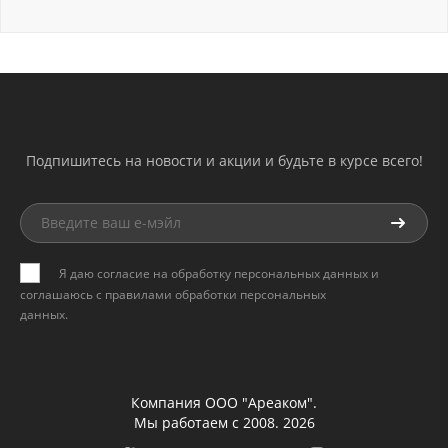
Подпишитесь на новости и акции и будьте в курсе всего!
Я даю согласие на обработку персональных данных и
соглашаюсь с
правилами обработки персональных
данных
.
Компания ООО "Ареаком".
Мы работаем с 2008. 2026