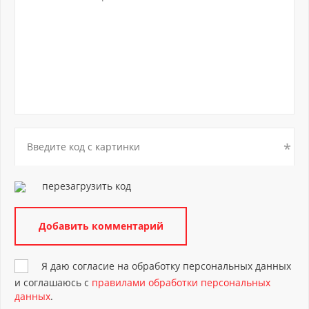
перезагрузить код
Я даю согласие на обработку персональных данных
и соглашаюсь с
правилами обработки персональных
данных
.