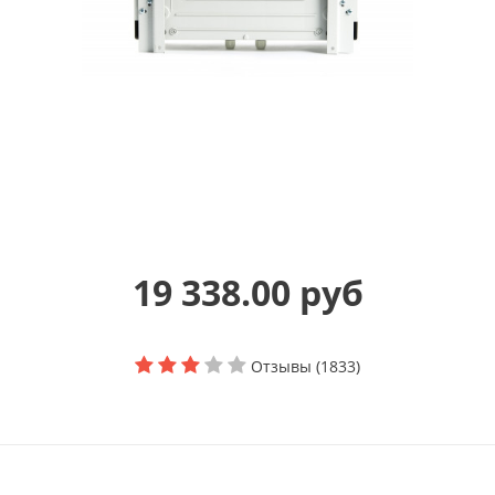
19 338.00 руб
Отзывы (1833)