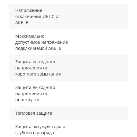
Напряжение
отключения ИБПС от
АКБ, В
Максимально
допустимое напряжение
подключаемой АКБ, В
Защита выходного
напряжения от
короткого замыкания
Защита выходного
напряжения от
перегрузки
Тепловая защита
Защита аккумулятора от
глубокого разряда