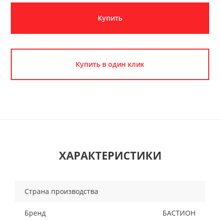
Купить
Купить в один клик
ХАРАКТЕРИСТИКИ
Страна производства
Бренд
БАСТИОН