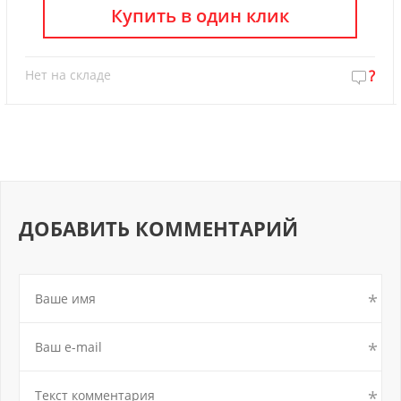
Купить в один клик
Нет на складе
?
ДОБАВИТЬ КОММЕНТАРИЙ