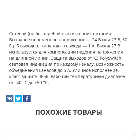
Сетевой (не бесперебойный) источник питания.
Выходное переменное напряжение — 24 В или 27 В, 50
Гц. 5 выходов, ток каждого выхода — 1 А. Выход 27 В
используется для компенсации падения напряжения
на длинной линии. Защита выходов от КЗ PolySwitch,
световая индикация по каждому каналу. Возможность
объединения каналов до 5 А. Уличное исполнение,
класс защиты IP56. Рабочий температурный диапазон
от -40 °С до +50 °С.
ПОХОЖИЕ ТОВАРЫ