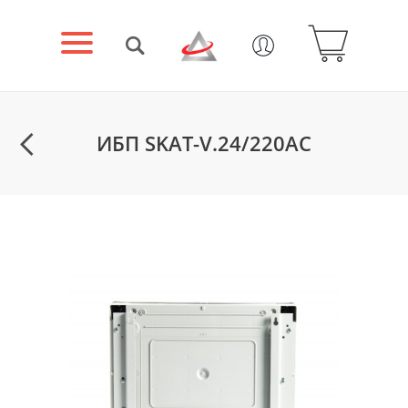
ИБП SKAT-V.24/220AC