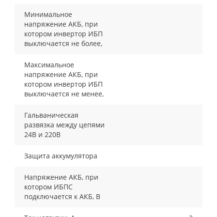
Минимальное
напряжение АКБ, при
котором инвертор ИБП
выключается не более,
Максимальное
напряжение АКБ, при
котором инвертор ИБП
выключается не менее,
Гальваническая
развязка между цепями
24В и 220В
Защита аккумулятора
Напряжение АКБ, при
котором ИБПС
подключается к АКБ, В