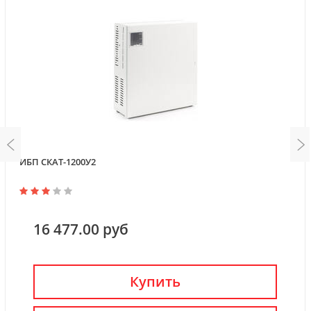
ИБП СКАТ-1200У2
16 477.00 руб
Купить