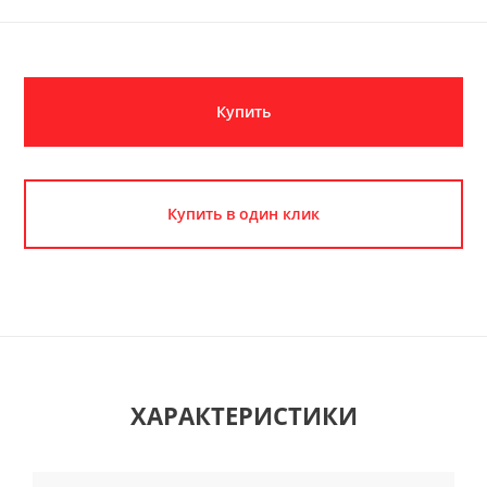
Купить
Купить в один клик
ХАРАКТЕРИСТИКИ