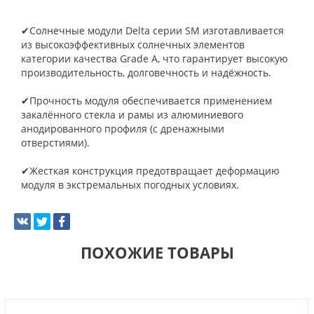
✔Солнечные модули Delta серии SM изготавливается
из высокоэффективных солнечных элементов
категории качества Grade A, что гарантирует высокую
производительность, долговечность и надёжность.
✔Прочность модуля обеспечивается применением
закалённого стекла и рамы из алюминиевого
анодированного профиля (с дренажными
отверстиями).
✔Жесткая конструкция предотвращает деформацию
модуля в экстремальных погодных условиях.
ПОХОЖИЕ ТОВАРЫ