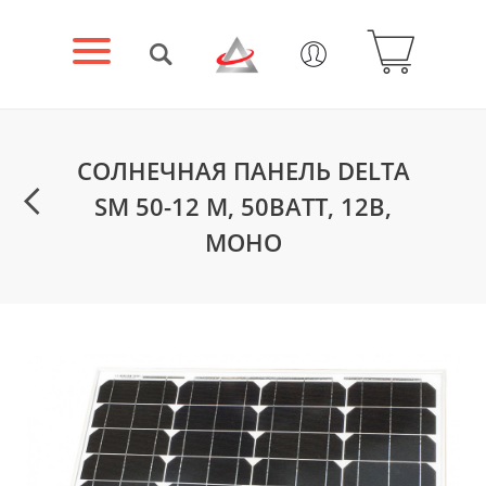
СОЛНЕЧНАЯ ПАНЕЛЬ DELTA
SM 50-12 M, 50ВАТТ, 12В,
МОНО