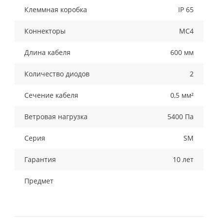
Клеммная коробка
IP 65
Коннекторы
MC4
Длина кабеля
600 мм
Количество диодов
2
Сечение кабеля
0,5 мм²
Ветровая нагрузка
5400 Па
Серия
SM
Гарантия
10 лет
Предмет