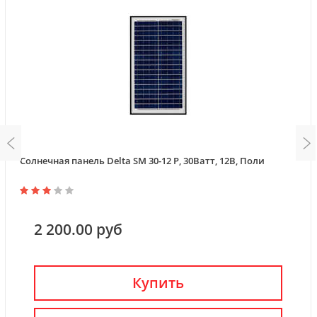
Солнечная панель Delta SM 30-12 P, 30Ватт, 12В, Поли
2 200.00 руб
Купить