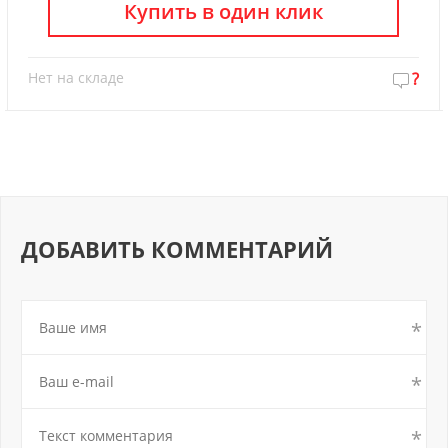
Купить в один клик
Нет на складе
?
ДОБАВИТЬ КОММЕНТАРИЙ