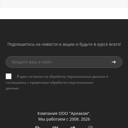
Подпишитесь на новости и акции и будьте в курсе всего!
Я даю согласие на обработку персональных данных и
соглашаюсь с
правилами обработки персональных
данных
.
Компания ООО "Ареаком".
Мы работаем с 2008. 2026