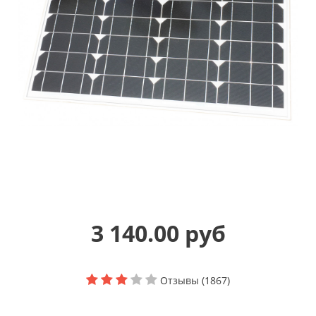
3 140.00 руб
Отзывы (1867)