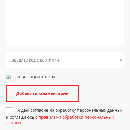
перезагрузить код
Я даю согласие на обработку персональных данных
и соглашаюсь с
правилами обработки персональных
данных
.