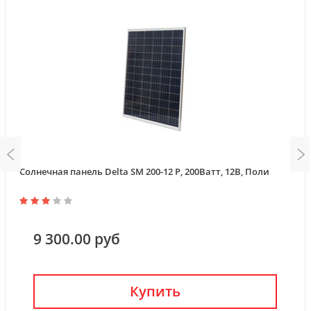
Солнечная панель Delta SM 200-12 P, 200Ватт, 12В, Поли
9 300.00 руб
Купить