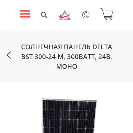
СОЛНЕЧНАЯ ПАНЕЛЬ DELTA
BST 300-24 M, 300ВАТТ, 24В,
МОНО