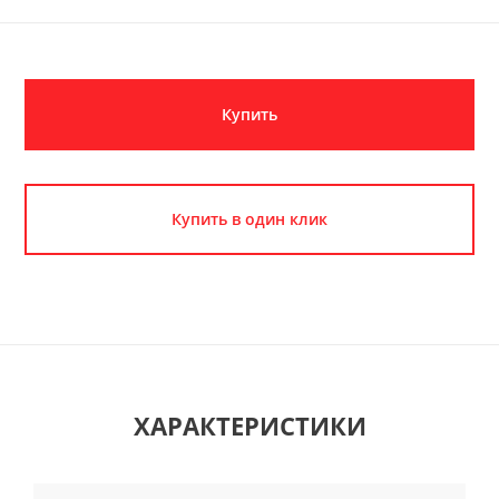
Купить
Купить в один клик
ХАРАКТЕРИСТИКИ