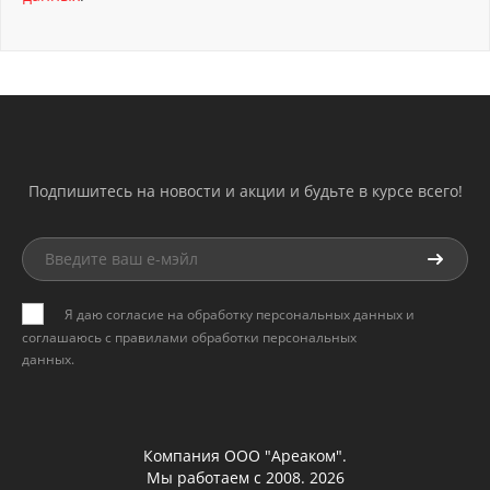
Подпишитесь на новости и акции и будьте в курсе всего!
Я даю согласие на обработку персональных данных и
соглашаюсь с
правилами обработки персональных
данных
.
Компания ООО "Ареаком".
Мы работаем с 2008. 2026