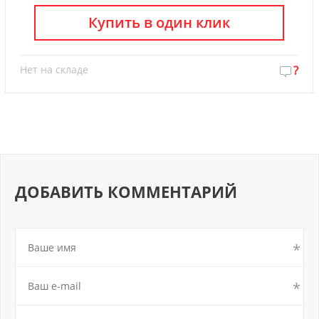
Купить в один клик
Нет на складе
?
ДОБАВИТЬ КОММЕНТАРИЙ