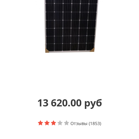
13 620.00 руб
Отзывы (1853)