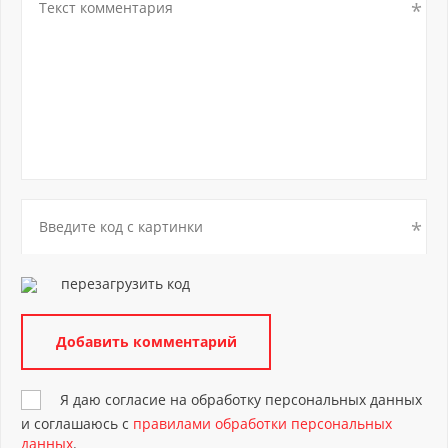
перезагрузить код
Я даю согласие на обработку персональных данных
и соглашаюсь с
правилами обработки персональных
данных
.