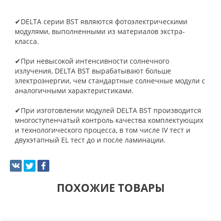
✔DELTA серии BST являются фотоэлектрическими
модулями, выполненными из материалов экстра-
класса.
✔При невысокой интенсивности солнечного
излучения, DELTA BST вырабатывают больше
электроэнергии, чем стандартные солнечные модули с
аналогичными характеристиками.
✔При изготовлении модулей DELTA BST производится
многоступенчатый контроль качества комплектующих
и технологического процесса, в том числе IV тест и
двухэтапный EL тест до и после ламинации.
ПОХОЖИЕ ТОВАРЫ