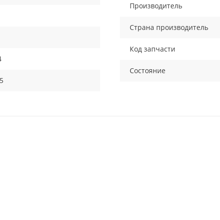
Производитель
1
Страна производитель
Код запчасти
4
Состояние
5