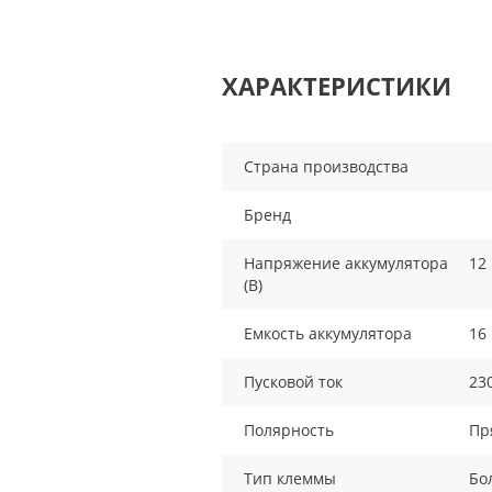
ХАРАКТЕРИСТИКИ
Страна производства
Бренд
Напряжение аккумулятора
12
(В)
Емкость аккумулятора
16
Пусковой ток
23
Полярность
Пря
Тип клеммы
Бо