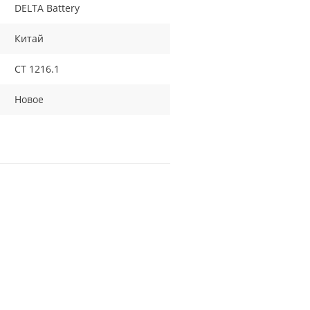
DELTA Battery
Китай
СТ 1216.1
Новое