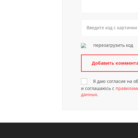
перезагрузить код
Я даю согласие на 
и соглашаюсь с
правилами
данных
.