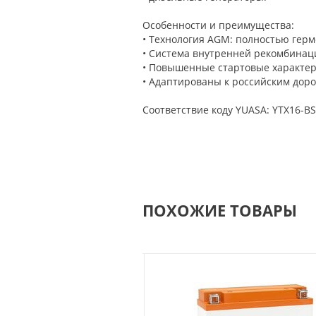
Особенности и преимущества:
• Технология AGM: полностью герм
• Система внутренней рекомбинаци
• Повышенные стартовые характер
• Адаптированы к российским доро
Соответствие коду YUASA: YTX16-BS
ПОХОЖИЕ ТОВАРЫ