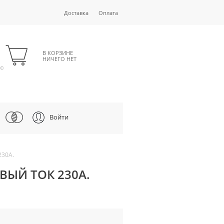
Доставка
Оплата
В КОРЗИНЕ
НИЧЕГО НЕТ
00
Войти
230А.
ОВЫЙ ТОК 230А.