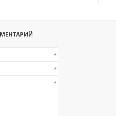
ММЕНТАРИЙ