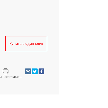
Купить в один клик
и
Распечатать