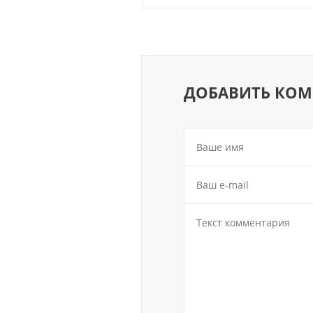
ДОБАВИТЬ КО