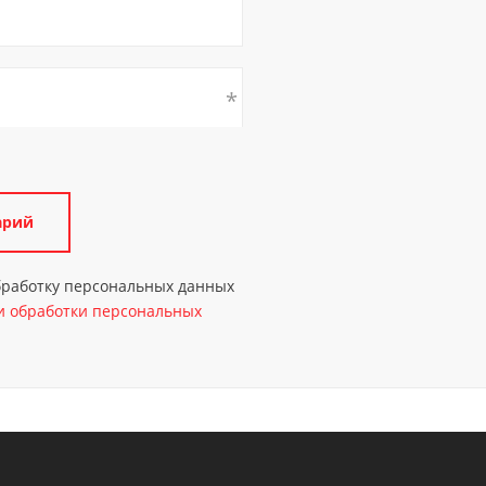
обработку персональных данных
 обработки персональных