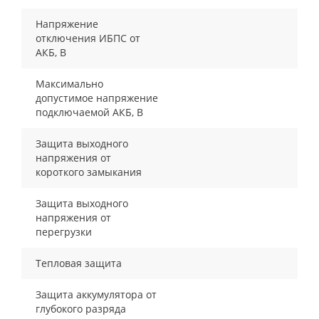
Напряжение
отключения ИБПС от
АКБ, В
Максимально
допустимое напряжение
подключаемой АКБ, В
Защита выходного
напряжения от
короткого замыкания
Защита выходного
напряжения от
перегрузки
Тепловая защита
Защита аккумулятора от
глубокого разряда