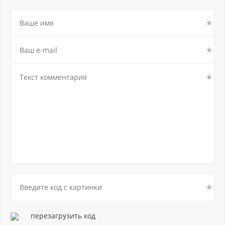
перезагрузить код