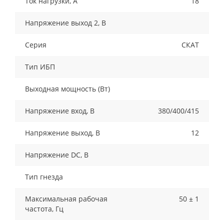
Ток нагрузки, A
18
Напряжение выход 2, В
Серия
СКАТ
Тип ИБП
Выходная мощность (Вт)
Напряжение вход, В
380/400/415
Напряжение выход, В
12
Напряжение DC, В
Тип гнезда
Максимальная рабочая
50 ± 1
частота, Гц