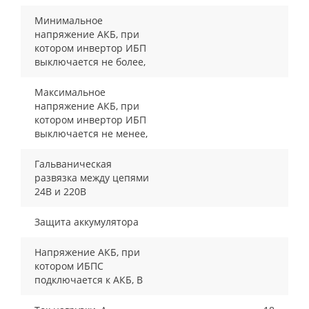
Минимальное
напряжение АКБ, при
котором инвертор ИБП
выключается не более,
Максимальное
напряжение АКБ, при
котором инвертор ИБП
выключается не менее,
Гальваническая
развязка между цепями
24В и 220В
Защита аккумулятора
Напряжение АКБ, при
котором ИБПС
подключается к АКБ, В