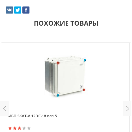
ПОХОЖИЕ ТОВАРЫ
ИБП SKAT-V.12DC-18 исп.5