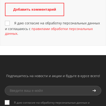
Я даю согласие на обработку персональных данных
и соглашаюсь с
правилами обработки персональных
данных
.
Подпишитесь на новости и акции и будьте в курсе всего!
Я даю согласие на обработку персональных данных и