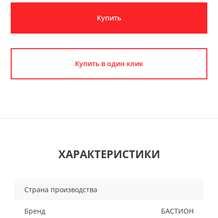
Купить
Купить в один клик
ХАРАКТЕРИСТИКИ
Страна производства
Бренд
БАСТИОН