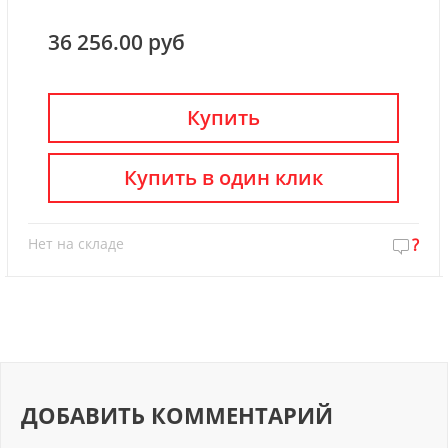
36 256.00 руб
Купить
Купить в один клик
Нет на складе
?
ДОБАВИТЬ КОММЕНТАРИЙ