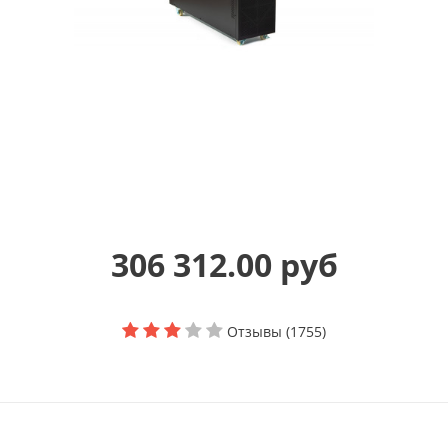
306 312.00 руб
Отзывы (1755)