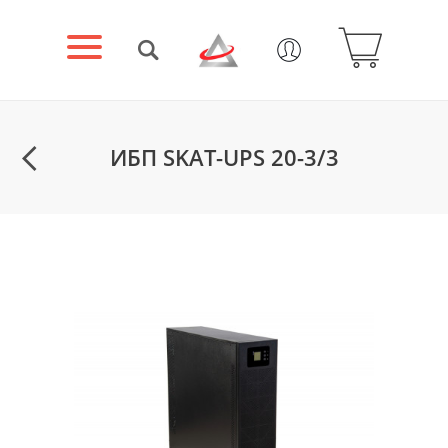
ИБП SKAT-UPS 20-3/3